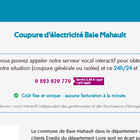
Coupure d'électricité Baie Mahault
vous pouvez appeler notre serveur vocal interactif pour obte
otre situation (coupure générale ou isolée) et ce
24h/24
et
Coût fixe et unique : aucune facturation à la minute.
erveur vocal interactif indépendant des gestionnaires et des fournisseurs d'énergi
La commune de Baie Mahault dans le département 
clients Enedis du département Loire sont en écart p