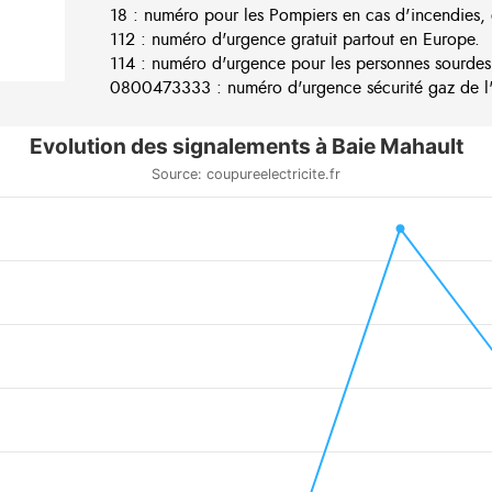
18 : numéro pour les Pompiers en cas d'incendies, 
112 : numéro d'urgence gratuit partout en Europe.
114 : numéro d'urgence pour les personnes sourdes
0800473333 : numéro d'urgence sécurité gaz de l'e
Evolution des signalements à Baie Mahault
Source: coupureelectricite.fr