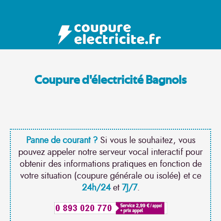
Coupure d'électricité Bagnols
Panne de courant ?
Si vous le souhaitez, vous
pouvez appeler notre serveur vocal interactif pour
obtenir des informations pratiques en fonction de
votre situation (coupure générale ou isolée) et ce
24h/24
et
7J/7
.