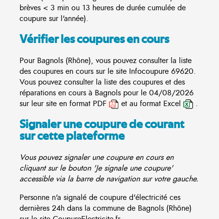
brèves < 3 min ou 13 heures de durée cumulée de
coupure sur l'année).
Vérifier les coupures en cours
Pour Bagnols (Rhône), vous pouvez consulter la liste
des coupures en cours sur le site
Infocoupure
69620.
Vous pouvez consulter la liste des coupures et des
réparations en cours à Bagnols pour le 04/08/2026
sur leur site en format PDF
et au format Excel
.
Signaler une coupure de courant
sur cette plateforme
Vous pouvez signaler une coupure en cours en
cliquant sur le bouton 'Je signale une coupure'
accessible via la barre de navigation sur votre gauche.
Personne n'a signalé de coupure d'électricité ces
dernières 24h dans la commune de Bagnols (Rhône)
sur le site CoupureElectricite.fr.