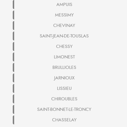
AMPUIS
MESSIMY
CHEVINAY
SAINT-JEAN-DE-TOUSLAS
CHESSY
LIMONEST
BRULLIOLES
JARNIOUX
LISSIEU
CHIROUBLES
SAINT-BONNET-LE-TRONCY
CHASSELAY