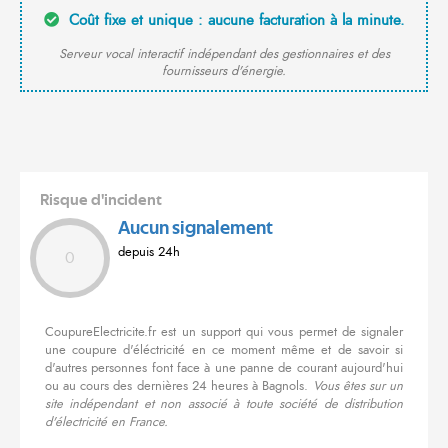
Coût fixe et unique : aucune facturation à la minute.
Serveur vocal interactif indépendant des gestionnaires et des
fournisseurs d'énergie.
Risque d'incident
Aucun signalement
depuis 24h
0
CoupureElectricite.fr est un support qui vous permet de signaler
une coupure d'éléctricité en ce moment même et de savoir si
d'autres personnes font face à une panne de courant aujourd'hui
ou au cours des dernières 24 heures à Bagnols.
Vous êtes sur un
site indépendant et non associé à toute société de distribution
d'électricité en France.