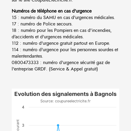
Numéros de téléphone en cas d'urgence
15 : numéro du SAMU en cas d'urgences médicales.
17 : numéro de Police secours.
18 : numéro pour les Pompiers en cas d'incendies,
d'accidents et d'urgences médicales.
112 : numéro d'urgence gratuit partout en Europe.
114 : numéro d'urgence pour les personnes sourdes et
malentendantes.
0800473333 : numéro d'urgence sécurité gaz de
l'entreprise GRDF. (Service & Appel gratuit)
Evolution des signalements à Bagnols
Source: coupureelectricite.fr
4
3