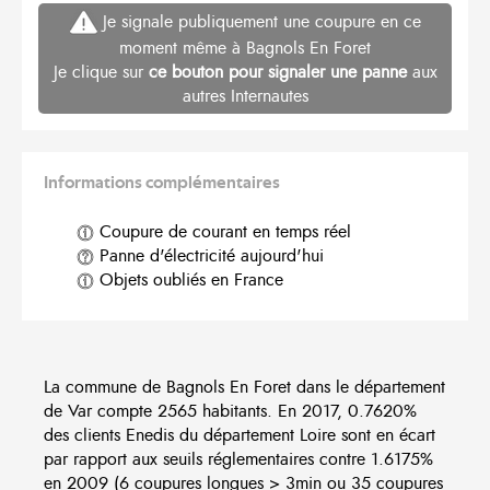
Je signale publiquement une coupure en ce
moment même à Bagnols En Foret
Je clique sur
ce bouton pour signaler une panne
aux
autres Internautes
Informations complémentaires
Coupure de courant en temps réel
Panne d'électricité aujourd'hui
Objets oubliés en France
La commune de Bagnols En Foret dans le département
de Var compte 2565 habitants. En 2017, 0.7620%
des clients Enedis du département Loire sont en écart
par rapport aux seuils réglementaires contre 1.6175%
en 2009 (6 coupures longues > 3min ou 35 coupures