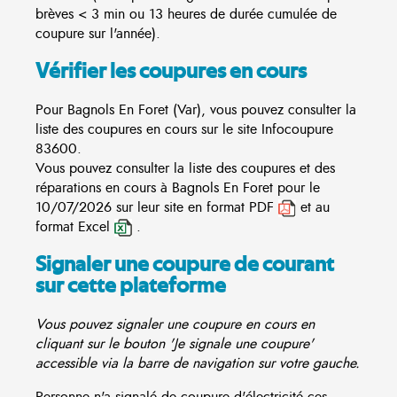
brèves < 3 min ou 13 heures de durée cumulée de
coupure sur l'année).
Vérifier les coupures en cours
Pour Bagnols En Foret (Var), vous pouvez consulter la
liste des coupures en cours sur le site
Infocoupure
83600.
Vous pouvez consulter la liste des coupures et des
réparations en cours à Bagnols En Foret pour le
10/07/2026 sur leur site en format PDF
et au
format Excel
.
Signaler une coupure de courant
sur cette plateforme
Vous pouvez signaler une coupure en cours en
cliquant sur le bouton 'Je signale une coupure'
accessible via la barre de navigation sur votre gauche.
Personne n'a signalé de coupure d'électricité ces