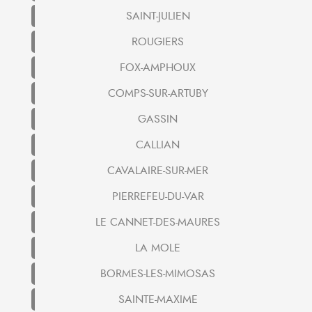
SAINT-JULIEN
ROUGIERS
FOX-AMPHOUX
COMPS-SUR-ARTUBY
GASSIN
CALLIAN
CAVALAIRE-SUR-MER
PIERREFEU-DU-VAR
LE CANNET-DES-MAURES
LA MOLE
BORMES-LES-MIMOSAS
SAINTE-MAXIME