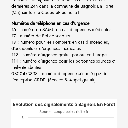
dernières 24h dans la commune de Bagnols En Foret
(Var) sur le site CoupureElectricite.fr.
Numéros de téléphone en cas d'urgence
15 : numéro du SAMU en cas d'urgences médicales.
17 : numéro de Police secours.
18 : numéro pour les Pompiers en cas d'incendies,
d'accidents et d'urgences médicales.
112 : numéro d'urgence gratuit partout en Europe.
114 : numéro d'urgence pour les personnes sourdes et
malentendantes.
0800473333 : numéro d'urgence sécurité gaz de
l'entreprise GRDF. (Service & Appel gratuit)
Evolution des signalements à Bagnols En Foret
Source: coupureelectricite.fr
3