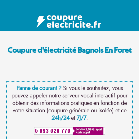
Coupure d'électricité Bagnols En Foret
Panne de courant ?
Si vous le souhaitez, vous
pouvez appeler notre serveur vocal interactif pour
obtenir des informations pratiques en fonction de
votre situation (coupure générale ou isolée) et ce
24h/24
et
7J/7
.