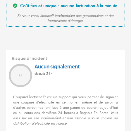
Coût fixe et unique : aucune facturation à la minute.
Serveur vocal interactif indépendant des gestionnaires et des
fournisseurs d'énergie.
Risque d'incident
Aucun signalement
depuis 24h
0
CoupureElectricite.fr est un support qui vous permet de signaler
une coupure d'éléctricité en ce moment même et de savoir si
d'autres personnes font face à une panne de courant aujourd'hui
ou au cours des dernières 24 heures à Bagnols En Foret.
Vous
êtes sur un site indépendant et non associé à toute société de
distribution d'électricité en France.