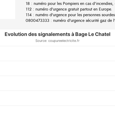
18 : numéro pour les Pompiers en cas d'incendies, 
112 : numéro d'urgence gratuit partout en Europe.
114 : numéro d'urgence pour les personnes sourdes
0800473333 : numéro d'urgence sécurité gaz de l'e
Evolution des signalements à Bage Le Chatel
Source: coupureelectricite.fr