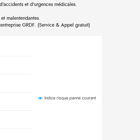
d'accidents et d'urgences médicales.
 et malentendantes.
ntreprise GRDF. (Service & Appel gratuit)
Indice risque panne courant