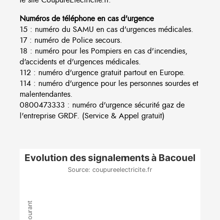
Numéros de téléphone en cas d'urgence
15 : numéro du SAMU en cas d'urgences médicales.
17 : numéro de Police secours.
18 : numéro pour les Pompiers en cas d'incendies,
d'accidents et d'urgences médicales.
112 : numéro d'urgence gratuit partout en Europe.
114 : numéro d'urgence pour les personnes sourdes et
malentendantes.
0800473333 : numéro d'urgence sécurité gaz de
l'entreprise GRDF. (Service & Appel gratuit)
Evolution des signalements à Bacouel
Source: coupureelectricite.fr