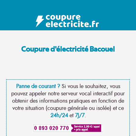
Coupure d'électricité Bacouel
Panne de courant ?
Si vous le souhaitez, vous
pouvez appeler notre serveur vocal interactif pour
obtenir des informations pratiques en fonction de
votre situation (coupure générale ou isolée) et ce
24h/24
et
7J/7
.