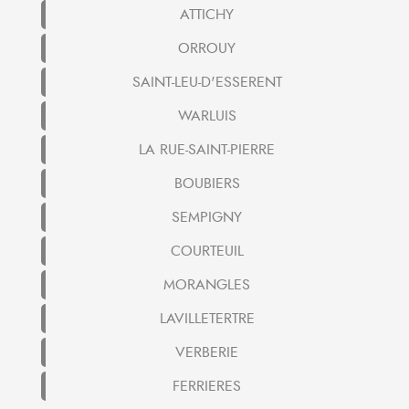
ATTICHY
ORROUY
SAINT-LEU-D'ESSERENT
WARLUIS
LA RUE-SAINT-PIERRE
BOUBIERS
SEMPIGNY
COURTEUIL
MORANGLES
LAVILLETERTRE
VERBERIE
FERRIERES