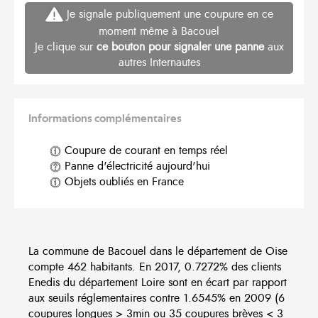
Je signale publiquement une coupure en ce
moment même à Bacouel
Je clique sur
ce bouton pour signaler une panne
aux
autres Internautes
Informations complémentaires
Coupure de courant en temps réel
Panne d'électricité aujourd'hui
Objets oubliés en France
La commune de Bacouel dans le département de Oise
compte 462 habitants. En 2017, 0.7272% des clients
Enedis du département Loire sont en écart par rapport
aux seuils réglementaires contre 1.6545% en 2009 (6
coupures longues > 3min ou 35 coupures brèves < 3