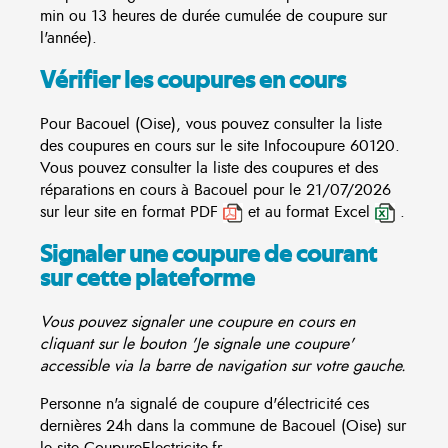
min ou 13 heures de durée cumulée de coupure sur
l'année).
Vérifier les coupures en cours
Pour Bacouel (Oise), vous pouvez consulter la liste
des coupures en cours sur le site
Infocoupure
60120.
Vous pouvez consulter la liste des coupures et des
réparations en cours à Bacouel pour le 21/07/2026
sur leur site en format PDF
et au format Excel
.
Signaler une coupure de courant
sur cette plateforme
Vous pouvez signaler une coupure en cours en
cliquant sur le bouton 'Je signale une coupure'
accessible via la barre de navigation sur votre gauche.
Personne n'a signalé de coupure d'électricité ces
dernières 24h dans la commune de Bacouel (Oise) sur
le site CoupureElectricite.fr.