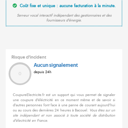
Coût fixe et unique : aucune facturation à la minute.
Serveur vocal interactif indépendant des gestionnaires et des
fournisseurs d'énergie.
Risque d'incident
Aucun signalement
depuis 24h
0
CoupureElectricite.fr est un support qui vous permet de signaler
une coupure d'éléctricité en ce moment même et de savoir si
d'autres personnes font face à une panne de courant aujourd'hui
ou au cours des dernières 24 heures à Bacouel.
Vous êtes sur un
site indépendant et non associé à toute société de distribution
d'électricité en France.