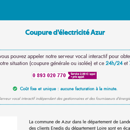
Coupure d'électricité Azur
vous pouvez appeler notre serveur vocal interactif pour obte
otre situation (coupure générale ou isolée) et ce
24h/24
et
Coût fixe et unique : aucune facturation à la minute.
erveur vocal interactif indépendant des gestionnaires et des fournisseurs d'énergi
La commune de Azur dans le département de Land
des clients Enedis du département Loire sont en éca