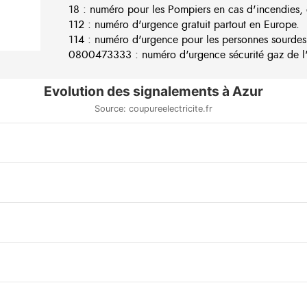
18 : numéro pour les Pompiers en cas d'incendies, 
112 : numéro d'urgence gratuit partout en Europe.
114 : numéro d'urgence pour les personnes sourdes
0800473333 : numéro d'urgence sécurité gaz de l'e
Evolution des signalements à Azur
Source: coupureelectricite.fr