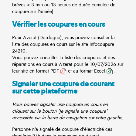
brèves < 3 min ou 13 heures de durée cumulée de
coupure sur l'année).
Vérifier les coupures en cours
Pour Azerat (Dordogne), vous pouvez consulter la
liste des coupures en cours sur le site
Infocoupure
24210.
Vous pouvez consulter la liste des coupures et des
réparations en cours à Azerat pour le 10/07/2026 sur
leur site en format PDF
et au format Excel
.
Signaler une coupure de courant
sur cette plateforme
Vous pouvez signaler une coupure en cours en
cliquant sur le bouton 'Je signale une coupure'
accessible via la barre de navigation sur votre gauche.
Personne n'a signalé de coupure d'électricité ces
dernières 24h dans la commune de Azerat