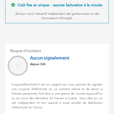
Coût fixe et unique : aucune facturation à la minute.
Serveur vocal interactif indépendant des gestionnaires et des
fournisseurs d'énergie.
Risque d'incident
Aucun signalement
depuis 24h
0
CoupureElectricite.fr est un support qui vous permet de signaler
une coupure d'éléctricité en ce moment même et de savoir si
d'autres personnes font face à une panne de courant aujourd'hui
ou au cours des dernières 24 heures à Azerat.
Vous êtes sur un
site indépendant et non associé à toute société de distribution
d'électricité en France.