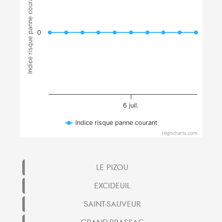
Indice risque panne courant
0
6 juil.
Indice risque panne courant
Highcharts.com
LE PIZOU
EXCIDEUIL
SAINT-SAUVEUR