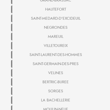
GRAND-BRASSAC
HAUTEFORT
SAINT-MEDARD-D'EXCIDEUIL
NEGRONDES
MAREUIL
VILLETOUREIX
SAINT-LAURENT-DES-HOMMES
SAINT-GERMAIN-DES-PRES
VELINES
BERTRIC-BUREE
SORGES
LA BACHELLERIE
MOULIN-NEUF