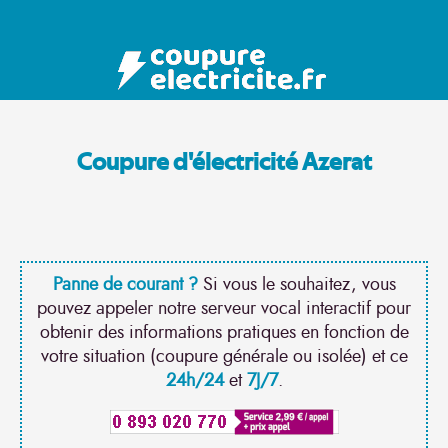
Coupure d'électricité Azerat
Panne de courant ?
Si vous le souhaitez, vous
pouvez appeler notre serveur vocal interactif pour
obtenir des informations pratiques en fonction de
votre situation (coupure générale ou isolée) et ce
24h/24
et
7J/7
.