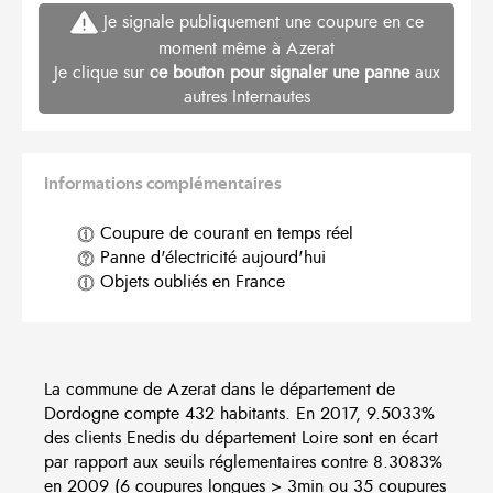
Je signale publiquement une coupure en ce
moment même à Azerat
Je clique sur
ce bouton pour signaler une panne
aux
autres Internautes
Informations complémentaires
Coupure de courant en temps réel
Panne d'électricité aujourd'hui
Objets oubliés en France
La commune de Azerat dans le département de
Dordogne compte 432 habitants. En 2017, 9.5033%
des clients Enedis du département Loire sont en écart
par rapport aux seuils réglementaires contre 8.3083%
en 2009 (6 coupures longues > 3min ou 35 coupures