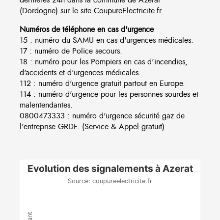
(Dordogne) sur le site CoupureElectricite.fr.
Numéros de téléphone en cas d'urgence
15 : numéro du SAMU en cas d'urgences médicales.
17 : numéro de Police secours.
18 : numéro pour les Pompiers en cas d'incendies,
d'accidents et d'urgences médicales.
112 : numéro d'urgence gratuit partout en Europe.
114 : numéro d'urgence pour les personnes sourdes et
malentendantes.
0800473333 : numéro d'urgence sécurité gaz de
l'entreprise GRDF. (Service & Appel gratuit)
Evolution des signalements à Azerat
Source: coupureelectricite.fr