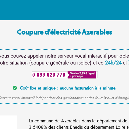
Coupure d'électricité Azerables
vous pouvez appeler notre serveur vocal interactif pour obte
otre situation (coupure générale ou isolée) et ce
24h/24
et
Coût fixe et unique : aucune facturation à la minute.
erveur vocal interactif indépendant des gestionnaires et des fournisseurs d'énergi
La commune de Azerables dans le département de 
3.5408% des clients Enedis du département Loire so