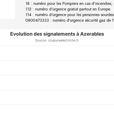
18 : numéro pour les Pompiers en cas d'incendies, 
112 : numéro d'urgence gratuit partout en Europe.
114 : numéro d'urgence pour les personnes sourdes
0800473333 : numéro d'urgence sécurité gaz de l'e
Evolution des signalements à Azerables
Source: coupureelectricite.fr