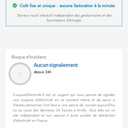
Coût fixe et unique : aucune facturation à la minute.
Serveur vocal interactif indépendant des gestionnaires et des
fournisseurs d'énergie.
Risque d'incident
Aucun signalement
depuis 24h
0
CoupureElectricite.fr est un support qui vous permet de signaler
une coupure d'éléctricité en ce moment même et de savoir si
d'autres personnes font face à une panne de courant aujourd'hui
ou au cours des dernières 24 heures à Avrilly.
Vous êtes sur un
site indépendant et non associé à toute société de distribution
d'électricité en France.