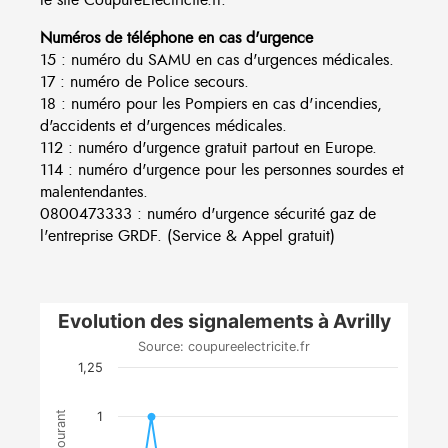
Numéros de téléphone en cas d'urgence
15 : numéro du SAMU en cas d'urgences médicales.
17 : numéro de Police secours.
18 : numéro pour les Pompiers en cas d'incendies,
d'accidents et d'urgences médicales.
112 : numéro d'urgence gratuit partout en Europe.
114 : numéro d'urgence pour les personnes sourdes et
malentendantes.
0800473333 : numéro d'urgence sécurité gaz de
l'entreprise GRDF. (Service & Appel gratuit)
Evolution des signalements à Avrilly
Source: coupureelectricite.fr
1,25
1