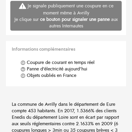
Je signale publiquement une coupure en ce
moment même à Avrilly
Je clique sur
ce bouton pour signaler une panne
aux
autres Internautes
Informations complémentaires
Coupure de courant en temps réel
Panne d'électricité aujourd'hui
Objets oubliés en France
La commune de Avrilly dans le département de Eure
compte 453 habitants. En 2017, 1.5366% des clients
Enedis du département Loire sont en écart par rapport
aux seuils réglementaires contre 2.1633% en 2009 (6
coupures longues > 3min ou 35 coupures brèves < 3