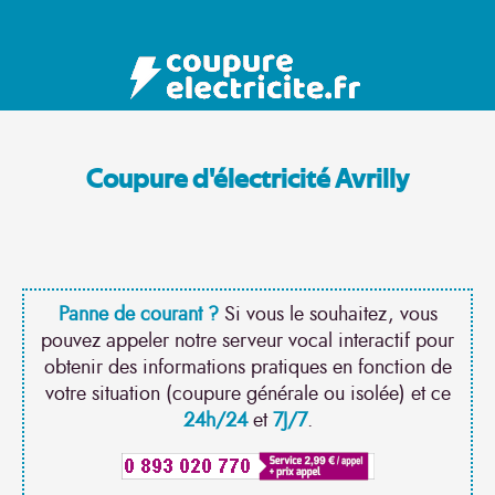
Coupure d'électricité Avrilly
Panne de courant ?
Si vous le souhaitez, vous
pouvez appeler notre serveur vocal interactif pour
obtenir des informations pratiques en fonction de
votre situation (coupure générale ou isolée) et ce
24h/24
et
7J/7
.