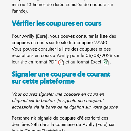
min ou 13 heures de durée cumulée de coupure sur
l'année).
Vérifier les coupures en cours
Pour Avrilly (Eure), vous pouvez consulter la liste des
coupures en cours sur le site
Infocoupure
27240.
Vous pouvez consulter la liste des coupures et des
réparations en cours à Avrilly pour le 06/08/2026 sur
leur site en format PDF
et au format Excel
.
Signaler une coupure de courant
sur cette plateforme
Vous pouvez signaler une coupure en cours en
cliquant sur le bouton 'Je signale une coupure'
accessible via la barre de navigation sur votre gauche.
Personne n'a signalé de coupure d'électricité ces
dernières 24h dans la commune de Avrilly (Eure) sur
le site CoupureElectricite.fr.