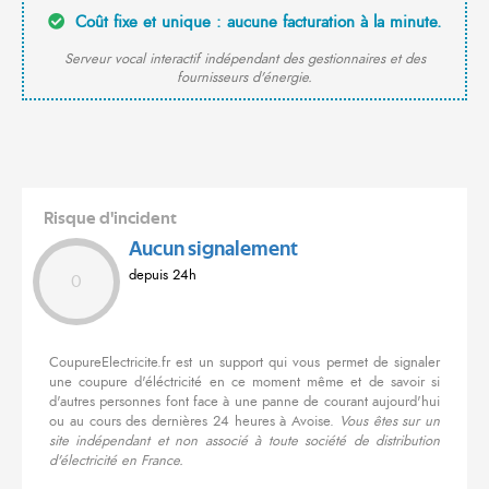
Coût fixe et unique : aucune facturation à la minute.
Serveur vocal interactif indépendant des gestionnaires et des
fournisseurs d'énergie.
Risque d'incident
Aucun signalement
depuis 24h
0
CoupureElectricite.fr est un support qui vous permet de signaler
une coupure d'éléctricité en ce moment même et de savoir si
d'autres personnes font face à une panne de courant aujourd'hui
ou au cours des dernières 24 heures à Avoise.
Vous êtes sur un
site indépendant et non associé à toute société de distribution
d'électricité en France.