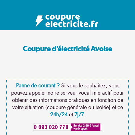
Coupure d'électricité Avoise
Panne de courant ?
Si vous le souhaitez, vous
pouvez appeler notre serveur vocal interactif pour
obtenir des informations pratiques en fonction de
votre situation (coupure générale ou isolée) et ce
24h/24
et
7J/7
.