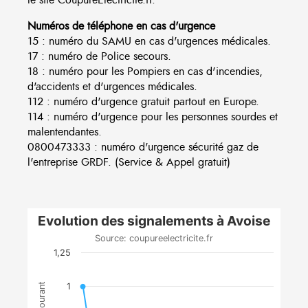
Numéros de téléphone en cas d'urgence
15 : numéro du SAMU en cas d'urgences médicales.
17 : numéro de Police secours.
18 : numéro pour les Pompiers en cas d'incendies,
d'accidents et d'urgences médicales.
112 : numéro d'urgence gratuit partout en Europe.
114 : numéro d'urgence pour les personnes sourdes et
malentendantes.
0800473333 : numéro d'urgence sécurité gaz de
l'entreprise GRDF. (Service & Appel gratuit)
Evolution des signalements à Avoise
Source: coupureelectricite.fr
1,25
1