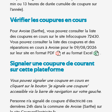
min ou 13 heures de durée cumulée de coupure sur
l'année).
Vérifier les coupures en cours
Pour Avoise (Sarthe), vous pouvez consulter la liste
des coupures en cours sur le site
Infocoupure
72430.
Vous pouvez consulter la liste des coupures et des
réparations en cours à Avoise pour le 09/08/2026
sur leur site en format PDF
et au format Excel
.
Signaler une coupure de courant
sur cette plateforme
Vous pouvez signaler une coupure en cours en
cliquant sur le bouton 'Je signale une coupure'
accessible via la barre de navigation sur votre gauche.
Personne n'a signalé de coupure d'électricité ces
dernières 24h dans la commune de Avoise (Sarthe) sur
le site CoupureElectricite.fr.