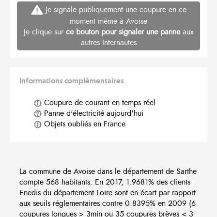
Je signale publiquement une coupure en ce
moment même à Avoise
Je clique sur
ce bouton pour signaler une panne
aux
autres Internautes
Informations complémentaires
Coupure de courant en temps réel
Panne d'électricité aujourd'hui
Objets oubliés en France
La commune de Avoise dans le département de Sarthe
compte 568 habitants. En 2017, 1.9681% des clients
Enedis du département Loire sont en écart par rapport
aux seuils réglementaires contre 0.8395% en 2009 (6
coupures longues > 3min ou 35 coupures brèves < 3