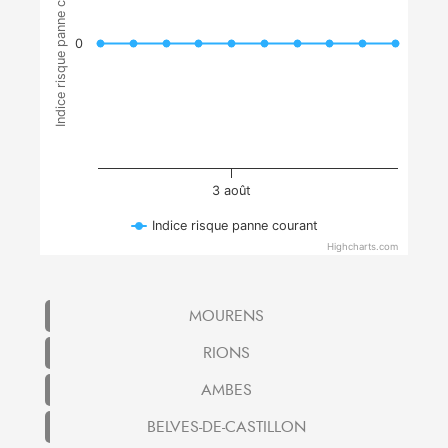
Indice risque panne courant
0
3 août
Indice risque panne courant
Highcharts.com
MOURENS
RIONS
AMBES
BELVES-DE-CASTILLON