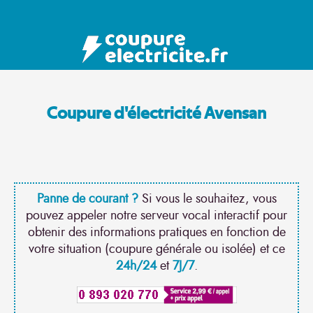
Coupure d'électricité Avensan
Panne de courant ?
Si vous le souhaitez, vous
pouvez appeler notre serveur vocal interactif pour
obtenir des informations pratiques en fonction de
votre situation (coupure générale ou isolée) et ce
24h/24
et
7J/7
.