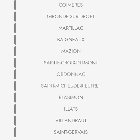
COIMERES
GIRONDE-SUR-DROPT
MARTILLAC
BAIGNEAUX
MAZION
SAINTE-CROIX-DU-MONT
ORDONNAC
SAINT-MICHEL-DE-RIEUFRET
BLASIMON
ILLATS
VILLANDRAUT
SAINT-GERVAIS