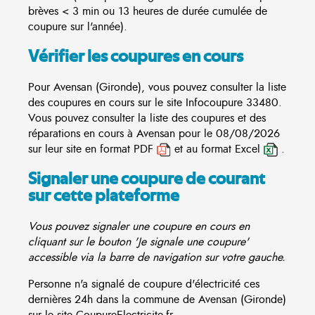
brèves < 3 min ou 13 heures de durée cumulée de
coupure sur l'année).
Vérifier les coupures en cours
Pour Avensan (Gironde), vous pouvez consulter la liste
des coupures en cours sur le site
Infocoupure
33480.
Vous pouvez consulter la liste des coupures et des
réparations en cours à Avensan pour le 08/08/2026
sur leur site en format PDF
et au format Excel
.
Signaler une coupure de courant
sur cette plateforme
Vous pouvez signaler une coupure en cours en
cliquant sur le bouton 'Je signale une coupure'
accessible via la barre de navigation sur votre gauche.
Personne n'a signalé de coupure d'électricité ces
dernières 24h dans la commune de Avensan (Gironde)
sur le site CoupureElectricite.fr.