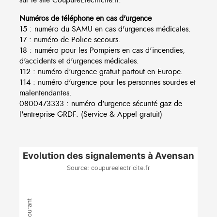
Numéros de téléphone en cas d'urgence
15 : numéro du SAMU en cas d'urgences médicales.
17 : numéro de Police secours.
18 : numéro pour les Pompiers en cas d'incendies,
d'accidents et d'urgences médicales.
112 : numéro d'urgence gratuit partout en Europe.
114 : numéro d'urgence pour les personnes sourdes et
malentendantes.
0800473333 : numéro d'urgence sécurité gaz de
l'entreprise GRDF. (Service & Appel gratuit)
Evolution des signalements à Avensan
Source: coupureelectricite.fr