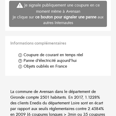
Je signale publiquement une coupure en ce
moment même à Avensan
Je clique sur
ce bouton pour signaler une panne
aux
autres Internautes
Informations complémentaires
Coupure de courant en temps réel
Panne d'électricité aujourd'hui
Objets oubliés en France
La commune de Avensan dans le département de
Gironde compte 2501 habitants. En 2017, 1.1228%
des clients Enedis du département Loire sont en écart
par rapport aux seuils réglementaires contre 2.4584%
en 2009 (6 coupures longues > 3min ou 35 coupures