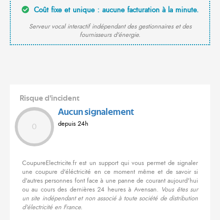
Coût fixe et unique : aucune facturation à la minute.
Serveur vocal interactif indépendant des gestionnaires et des
fournisseurs d'énergie.
Risque d'incident
Aucun signalement
depuis 24h
0
CoupureElectricite.fr est un support qui vous permet de signaler
une coupure d'éléctricité en ce moment même et de savoir si
d'autres personnes font face à une panne de courant aujourd'hui
ou au cours des dernières 24 heures à Avensan.
Vous êtes sur
un site indépendant et non associé à toute société de distribution
d'électricité en France.