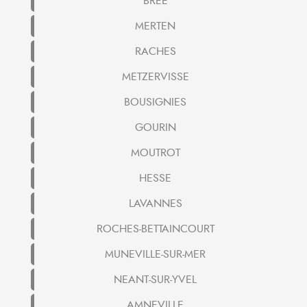
BREE
MERTEN
RACHES
METZERVISSE
BOUSIGNIES
GOURIN
MOUTROT
HESSE
LAVANNES
ROCHES-BETTAINCOURT
MUNEVILLE-SUR-MER
NEANT-SUR-YVEL
AMNEVILLE