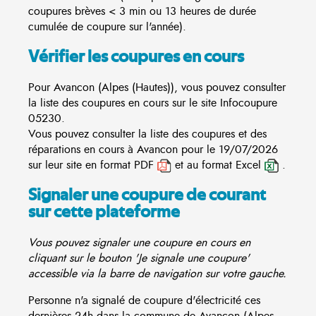
coupures brèves < 3 min ou 13 heures de durée
cumulée de coupure sur l'année).
Vérifier les coupures en cours
Pour Avancon (Alpes (Hautes)), vous pouvez consulter
la liste des coupures en cours sur le site
Infocoupure
05230.
Vous pouvez consulter la liste des coupures et des
réparations en cours à Avancon pour le 19/07/2026
sur leur site en format PDF
et au format Excel
.
Signaler une coupure de courant
sur cette plateforme
Vous pouvez signaler une coupure en cours en
cliquant sur le bouton 'Je signale une coupure'
accessible via la barre de navigation sur votre gauche.
Personne n'a signalé de coupure d'électricité ces
dernières 24h dans la commune de Avancon (Alpes