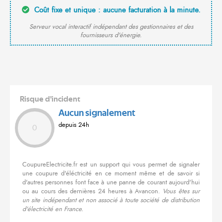
Coût fixe et unique : aucune facturation à la minute.
Serveur vocal interactif indépendant des gestionnaires et des
fournisseurs d'énergie.
Risque d'incident
Aucun signalement
depuis 24h
0
CoupureElectricite.fr est un support qui vous permet de signaler
une coupure d'éléctricité en ce moment même et de savoir si
d'autres personnes font face à une panne de courant aujourd'hui
ou au cours des dernières 24 heures à Avancon.
Vous êtes sur
un site indépendant et non associé à toute société de distribution
d'électricité en France.