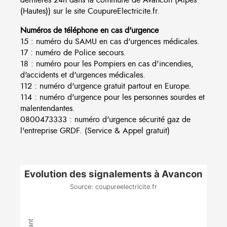
(Hautes)) sur le site CoupureElectricite.fr.
Numéros de téléphone en cas d'urgence
15 : numéro du SAMU en cas d'urgences médicales.
17 : numéro de Police secours.
18 : numéro pour les Pompiers en cas d'incendies,
d'accidents et d'urgences médicales.
112 : numéro d'urgence gratuit partout en Europe.
114 : numéro d'urgence pour les personnes sourdes et
malentendantes.
0800473333 : numéro d'urgence sécurité gaz de
l'entreprise GRDF. (Service & Appel gratuit)
Evolution des signalements à Avancon
Source: coupureelectricite.fr