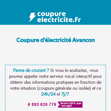
Coupure d'électricité Avancon
Panne de courant ?
Si vous le souhaitez, vous
pouvez appeler notre serveur vocal interactif pour
obtenir des informations pratiques en fonction de
votre situation (coupure générale ou isolée) et ce
24h/24
et
7J/7
.