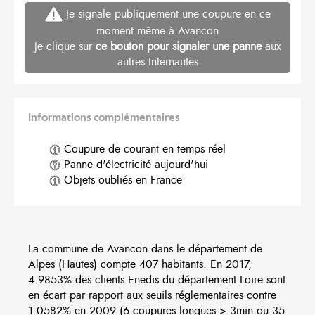
Je signale publiquement une coupure en ce
moment même à Avancon
Je clique sur
ce bouton pour signaler une panne
aux
autres Internautes
Informations complémentaires
Coupure de courant en temps réel
Panne d'électricité aujourd'hui
Objets oubliés en France
La commune de Avancon dans le département de
Alpes (Hautes) compte 407 habitants. En 2017,
4.9853% des clients Enedis du département Loire sont
en écart par rapport aux seuils réglementaires contre
1.0582% en 2009 (6 coupures longues > 3min ou 35