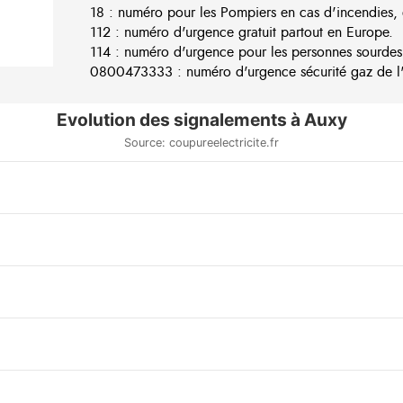
18 : numéro pour les Pompiers en cas d'incendies, 
112 : numéro d'urgence gratuit partout en Europe.
114 : numéro d'urgence pour les personnes sourdes
0800473333 : numéro d'urgence sécurité gaz de l'e
Evolution des signalements à Auxy
Source: coupureelectricite.fr