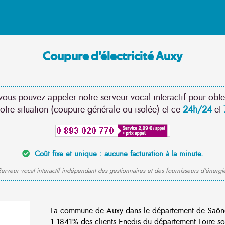
Coupure d'électricité Auxy
vous pouvez appeler notre serveur vocal interactif pour obte
otre situation (coupure générale ou isolée) et ce
24h/24
et
Coût fixe et unique : aucune facturation à la minute.
erveur vocal interactif indépendant des gestionnaires et des fournisseurs d'énergi
La commune de Auxy dans le département de Saône 
1.1841% des clients Enedis du département Loire son