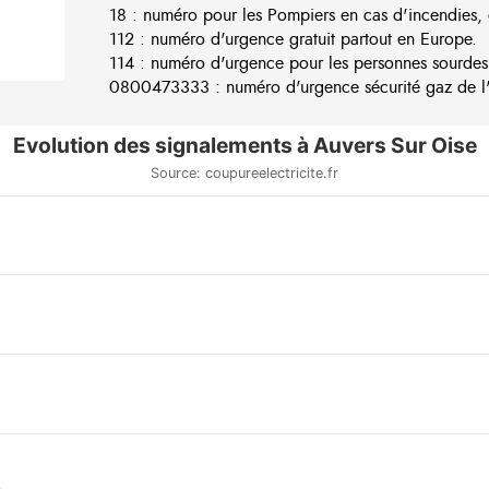
18 : numéro pour les Pompiers en cas d'incendies, 
112 : numéro d'urgence gratuit partout en Europe.
114 : numéro d'urgence pour les personnes sourdes
0800473333 : numéro d'urgence sécurité gaz de l'e
Evolution des signalements à Auvers Sur Oise
Source: coupureelectricite.fr