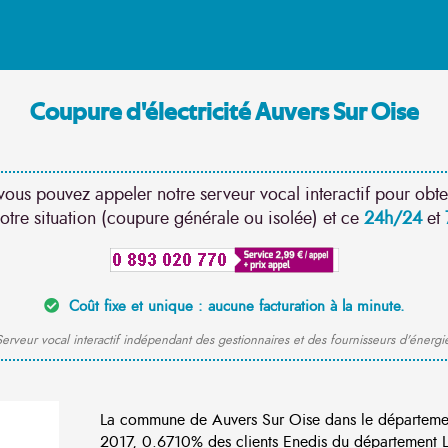
Coupure d'électricité Auvers Sur Oise
vous pouvez appeler notre serveur vocal interactif pour obte
otre situation (coupure générale ou isolée) et ce
24h/24
et
Coût fixe et unique : aucune facturation à la minute.
erveur vocal interactif indépendant des gestionnaires et des fournisseurs d'énergi
La commune de Auvers Sur Oise dans le départeme
2017, 0.6710% des clients Enedis du département Lo