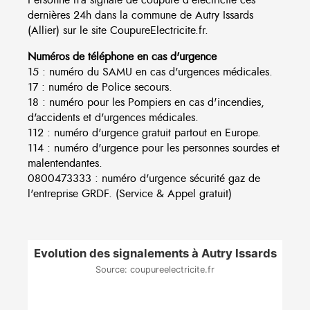
dernières 24h dans la commune de Autry Issards
(Allier) sur le site CoupureElectricite.fr.
Numéros de téléphone en cas d'urgence
15 : numéro du SAMU en cas d'urgences médicales.
17 : numéro de Police secours.
18 : numéro pour les Pompiers en cas d'incendies,
d'accidents et d'urgences médicales.
112 : numéro d'urgence gratuit partout en Europe.
114 : numéro d'urgence pour les personnes sourdes et
malentendantes.
0800473333 : numéro d'urgence sécurité gaz de
l'entreprise GRDF. (Service & Appel gratuit)
Evolution des signalements à Autry Issards
Source: coupureelectricite.fr