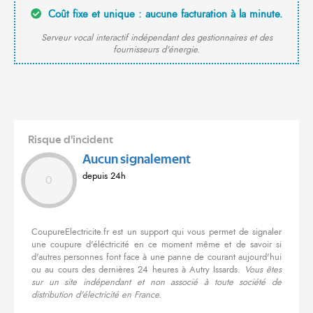
Coût fixe et unique : aucune facturation à la minute.
Serveur vocal interactif indépendant des gestionnaires et des
fournisseurs d'énergie.
Risque d'incident
Aucun signalement
depuis 24h
0
CoupureElectricite.fr est un support qui vous permet de signaler
une coupure d'éléctricité en ce moment même et de savoir si
d'autres personnes font face à une panne de courant aujourd'hui
ou au cours des dernières 24 heures à Autry Issards.
Vous êtes
sur un site indépendant et non associé à toute société de
distribution d'électricité en France.