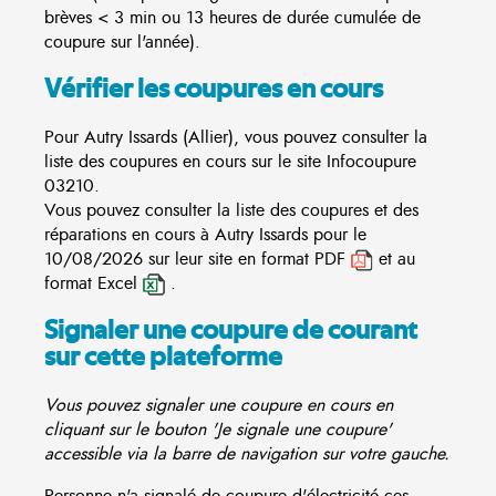
brèves < 3 min ou 13 heures de durée cumulée de
coupure sur l'année).
Vérifier les coupures en cours
Pour Autry Issards (Allier), vous pouvez consulter la
liste des coupures en cours sur le site
Infocoupure
03210.
Vous pouvez consulter la liste des coupures et des
réparations en cours à Autry Issards pour le
10/08/2026 sur leur site en format PDF
et au
format Excel
.
Signaler une coupure de courant
sur cette plateforme
Vous pouvez signaler une coupure en cours en
cliquant sur le bouton 'Je signale une coupure'
accessible via la barre de navigation sur votre gauche.
Personne n'a signalé de coupure d'électricité ces