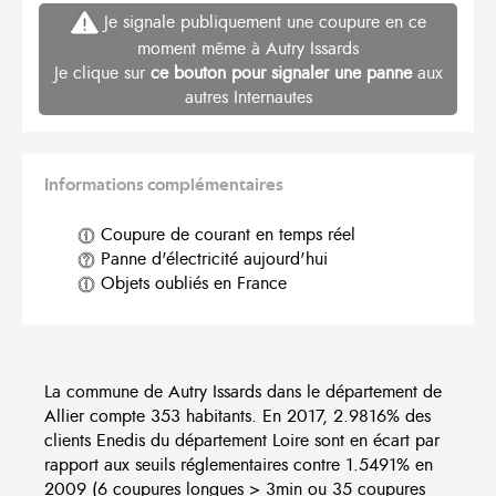
Je signale publiquement une coupure en ce
moment même à Autry Issards
Je clique sur
ce bouton pour signaler une panne
aux
autres Internautes
Informations complémentaires
Coupure de courant en temps réel
Panne d'électricité aujourd'hui
Objets oubliés en France
La commune de Autry Issards dans le département de
Allier compte 353 habitants. En 2017, 2.9816% des
clients Enedis du département Loire sont en écart par
rapport aux seuils réglementaires contre 1.5491% en
2009 (6 coupures longues > 3min ou 35 coupures