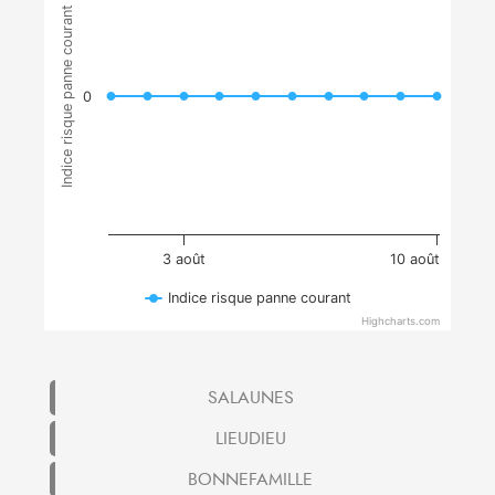
Indice risque panne courant
0
3 août
10 août
Indice risque panne courant
Highcharts.com
SALAUNES
LIEUDIEU
BONNEFAMILLE