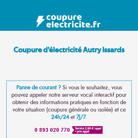
Coupure d'électricité Autry Issards
Panne de courant ?
Si vous le souhaitez, vous
pouvez appeler notre serveur vocal interactif pour
obtenir des informations pratiques en fonction de
votre situation (coupure générale ou isolée) et ce
24h/24
et
7J/7
.