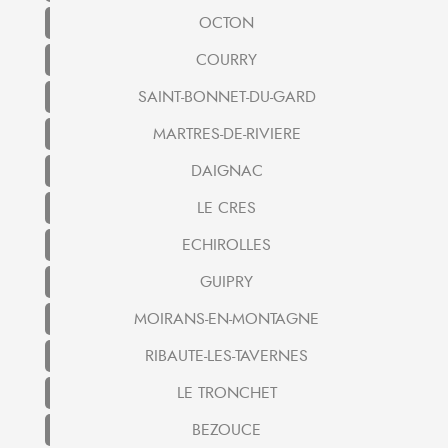
OCTON
COURRY
SAINT-BONNET-DU-GARD
MARTRES-DE-RIVIERE
DAIGNAC
LE CRES
ECHIROLLES
GUIPRY
MOIRANS-EN-MONTAGNE
RIBAUTE-LES-TAVERNES
LE TRONCHET
BEZOUCE