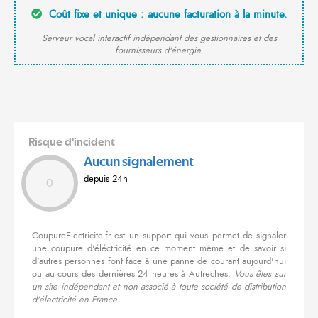
Coût fixe et unique : aucune facturation à la minute.
Serveur vocal interactif indépendant des gestionnaires et des
fournisseurs d'énergie.
Risque d'incident
Aucun signalement
depuis 24h
0
CoupureElectricite.fr est un support qui vous permet de signaler
une coupure d'éléctricité en ce moment même et de savoir si
d'autres personnes font face à une panne de courant aujourd'hui
ou au cours des dernières 24 heures à Autreches.
Vous êtes sur
un site indépendant et non associé à toute société de distribution
d'électricité en France.