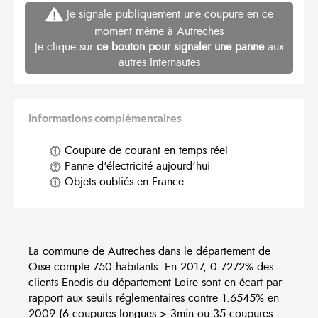
Je signale publiquement une coupure en ce
moment même à Autreches
Je clique sur
ce bouton pour signaler une panne
aux
autres Internautes
Informations complémentaires
Coupure de courant en temps réel
Panne d'électricité aujourd'hui
Objets oubliés en France
La commune de Autreches dans le département de
Oise compte 750 habitants. En 2017, 0.7272% des
clients Enedis du département Loire sont en écart par
rapport aux seuils réglementaires contre 1.6545% en
2009 (6 coupures longues > 3min ou 35 coupures