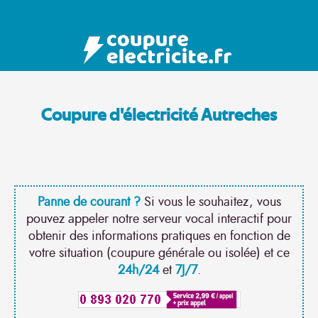
Coupure d'électricité Autreches
Panne de courant ?
Si vous le souhaitez, vous
pouvez appeler notre serveur vocal interactif pour
obtenir des informations pratiques en fonction de
votre situation (coupure générale ou isolée) et ce
24h/24
et
7J/7
.