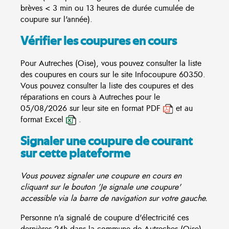
brèves < 3 min ou 13 heures de durée cumulée de
coupure sur l'année).
Vérifier les coupures en cours
Pour Autreches (Oise), vous pouvez consulter la liste
des coupures en cours sur le site
Infocoupure
60350.
Vous pouvez consulter la liste des coupures et des
réparations en cours à Autreches pour le
05/08/2026 sur leur site en format PDF
et au
format Excel
.
Signaler une coupure de courant
sur cette plateforme
Vous pouvez signaler une coupure en cours en
cliquant sur le bouton 'Je signale une coupure'
accessible via la barre de navigation sur votre gauche.
Personne n'a signalé de coupure d'électricité ces
dernières 24h dans la commune de Autreches (Oise)