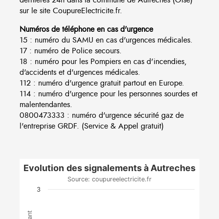
sur le site CoupureElectricite.fr.
Numéros de téléphone en cas d'urgence
15 : numéro du SAMU en cas d'urgences médicales.
17 : numéro de Police secours.
18 : numéro pour les Pompiers en cas d'incendies,
d'accidents et d'urgences médicales.
112 : numéro d'urgence gratuit partout en Europe.
114 : numéro d'urgence pour les personnes sourdes et
malentendantes.
0800473333 : numéro d'urgence sécurité gaz de
l'entreprise GRDF. (Service & Appel gratuit)
Evolution des signalements à Autreches
Source: coupureelectricite.fr
3