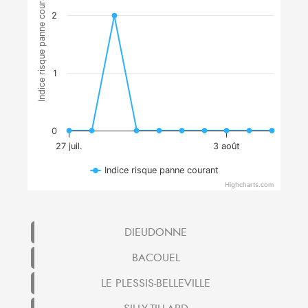
Indice risque panne courant
2
1
0
27 juil.
3 août
Indice risque panne courant
Highcharts.com
DIEUDONNE
BACOUEL
LE PLESSIS-BELLEVILLE