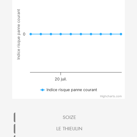
Indice risque panne courant
0
20 juil.
Indice risque panne courant
Highcharts.com
SOIZE
LE THIEULIN