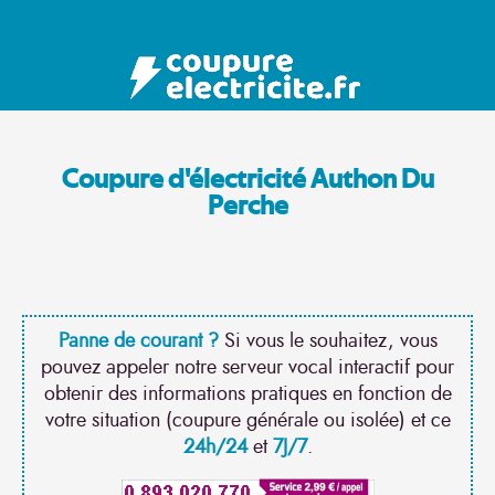
Coupure d'électricité Authon Du
Perche
Panne de courant ?
Si vous le souhaitez, vous
pouvez appeler notre serveur vocal interactif pour
obtenir des informations pratiques en fonction de
votre situation (coupure générale ou isolée) et ce
24h/24
et
7J/7
.