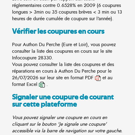
réglementaires contre 0.6528% en 2009 (6 coupures
longues > 3min ou 35 coupures brèves < 3 min ou 13
heures de durée cumulée de coupure sur l'année).
Vérifier les coupures en cours
Pour Authon Du Perche (Eure et Loir), vous pouvez
consulter la liste des coupures en cours sur le site
Infocoupure
28330.
Vous pouvez consulter la liste des coupures et des
réparations en cours à Authon Du Perche pour le
26/07/2026 sur leur site en format PDF
et au
format Excel
.
Signaler une coupure de courant
sur cette plateforme
Vous pouvez signaler une coupure en cours en
cliquant sur le bouton 'Je signale une coupure'
accessible via la barre de navigation sur votre gauche.