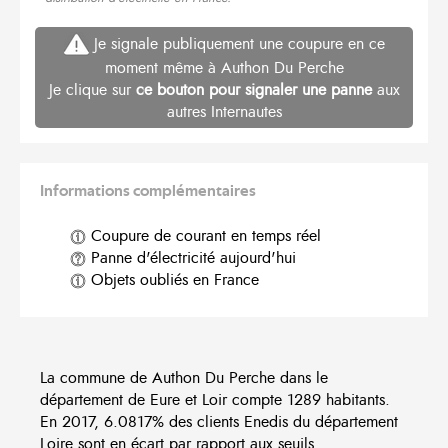
Je signale publiquement une coupure en ce
moment même à Authon Du Perche
Je clique sur
ce bouton pour signaler une panne
aux
autres Internautes
Informations complémentaires
Coupure de courant en temps réel
Panne d'électricité aujourd'hui
Objets oubliés en France
La commune de Authon Du Perche dans le
département de Eure et Loir compte 1289 habitants.
En 2017, 6.0817% des clients Enedis du département
Loire sont en écart par rapport aux seuils