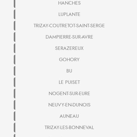
HANCHES
LUPLANTE
TRIZAY-COUTRETOT-SAINT-SERGE
DAMPIERRE-SUR-AVRE
SERAZEREUX
GOHORY
BU
LE PUISET
NOGENT-SUR-EURE
NEUVY-EN-DUNOIS
AUNEAU
TRIZAY-LES-BONNEVAL