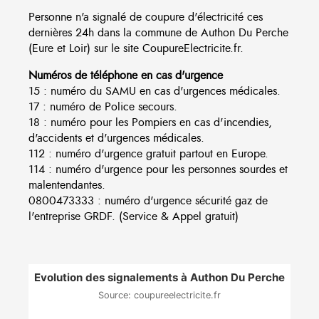
Personne n'a signalé de coupure d'électricité ces
dernières 24h dans la commune de Authon Du Perche
(Eure et Loir) sur le site CoupureElectricite.fr.
Numéros de téléphone en cas d'urgence
15 : numéro du SAMU en cas d'urgences médicales.
17 : numéro de Police secours.
18 : numéro pour les Pompiers en cas d'incendies,
d'accidents et d'urgences médicales.
112 : numéro d'urgence gratuit partout en Europe.
114 : numéro d'urgence pour les personnes sourdes et
malentendantes.
0800473333 : numéro d'urgence sécurité gaz de
l'entreprise GRDF. (Service & Appel gratuit)
Evolution des signalements à Authon Du Perche
Source: coupureelectricite.fr