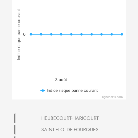
Indice risque panne courant
0
3 août
Indice risque panne courant
Highcharts.com
HEUBECOURT-HARICOURT
SAINT-ELOI-DE-FOURQUES