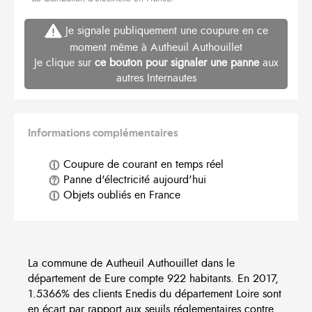
Je signale publiquement une coupure en ce
moment même à Autheuil Authouillet
Je clique sur
ce bouton pour signaler une panne
aux
autres Internautes
Informations complémentaires
Coupure de courant en temps réel
Panne d'électricité aujourd'hui
Objets oubliés en France
La commune de Autheuil Authouillet dans le
département de Eure compte 922 habitants. En 2017,
1.5366% des clients Enedis du département Loire sont
en écart par rapport aux seuils réglementaires contre