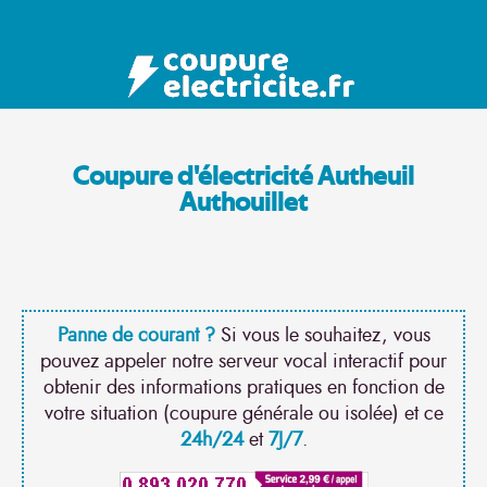
Coupure d'électricité Autheuil
Authouillet
Panne de courant ?
Si vous le souhaitez, vous
pouvez appeler notre serveur vocal interactif pour
obtenir des informations pratiques en fonction de
votre situation (coupure générale ou isolée) et ce
24h/24
et
7J/7
.