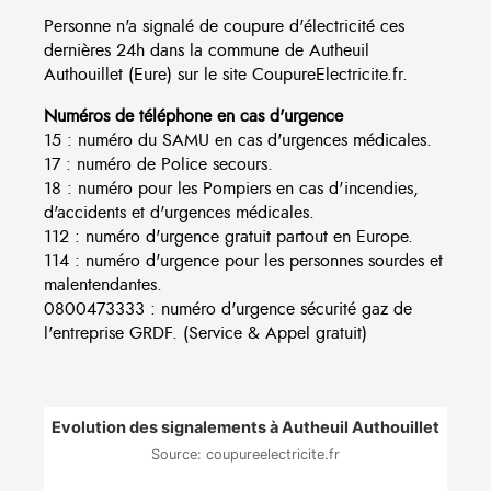
Personne n'a signalé de coupure d'électricité ces
dernières 24h dans la commune de Autheuil
Authouillet (Eure) sur le site CoupureElectricite.fr.
Numéros de téléphone en cas d'urgence
15 : numéro du SAMU en cas d'urgences médicales.
17 : numéro de Police secours.
18 : numéro pour les Pompiers en cas d'incendies,
d'accidents et d'urgences médicales.
112 : numéro d'urgence gratuit partout en Europe.
114 : numéro d'urgence pour les personnes sourdes et
malentendantes.
0800473333 : numéro d'urgence sécurité gaz de
l'entreprise GRDF. (Service & Appel gratuit)
Evolution des signalements à Autheuil Authouillet
Source: coupureelectricite.fr