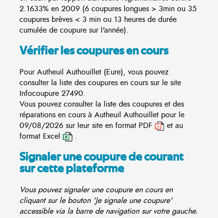
2.1633% en 2009 (6 coupures longues > 3min ou 35
coupures brèves < 3 min ou 13 heures de durée
cumulée de coupure sur l'année).
Vérifier les coupures en cours
Pour Autheuil Authouillet (Eure), vous pouvez
consulter la liste des coupures en cours sur le site
Infocoupure
27490.
Vous pouvez consulter la liste des coupures et des
réparations en cours à Autheuil Authouillet pour le
09/08/2026 sur leur site en format PDF
et au
format Excel
.
Signaler une coupure de courant
sur cette plateforme
Vous pouvez signaler une coupure en cours en
cliquant sur le bouton 'Je signale une coupure'
accessible via la barre de navigation sur votre gauche.