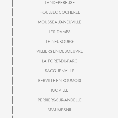
LANDEPEREUSE
HOULBEC-COCHEREL
MOUSSEAUX-NEUVILLE
LES DAMPS
LE NEUBOURG
VILLIERS-EN-DESOEUVRE
LA FORET-DU-PARC
SACQUENVILLE
BERVILLE-EN-ROUMOIS
IGOVILLE
PERRIERS-SUR-ANDELLE
BEAUMESNIL