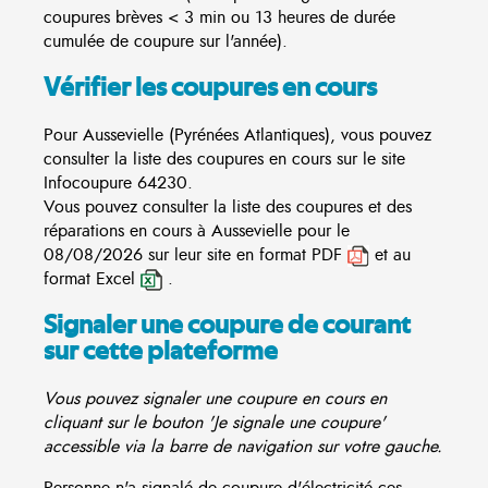
coupures brèves < 3 min ou 13 heures de durée
cumulée de coupure sur l'année).
Vérifier les coupures en cours
Pour Aussevielle (Pyrénées Atlantiques), vous pouvez
consulter la liste des coupures en cours sur le site
Infocoupure
64230.
Vous pouvez consulter la liste des coupures et des
réparations en cours à Aussevielle pour le
08/08/2026 sur leur site en format PDF
et au
format Excel
.
Signaler une coupure de courant
sur cette plateforme
Vous pouvez signaler une coupure en cours en
cliquant sur le bouton 'Je signale une coupure'
accessible via la barre de navigation sur votre gauche.
Personne n'a signalé de coupure d'électricité ces