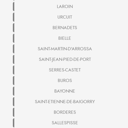
LAROIN
URCUIT
BERNADETS
BIELLE
SAINT-MARTIN-D'ARROSSA
SAINT-JEAN-PIED-DE-PORT
SERRES-CASTET
BUROS
BAYONNE
SAINT-ETIENNE-DE-BAIGORRY
BORDERES
SALLESPISSE