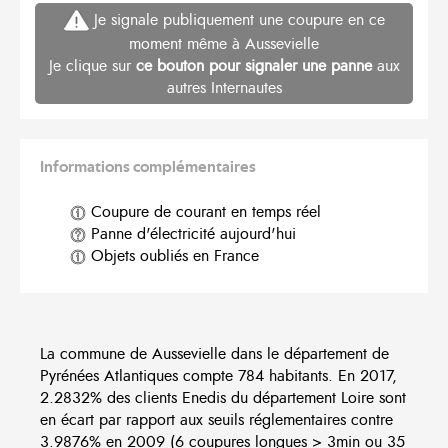
Je signale publiquement une coupure en ce
moment même à Aussevielle
Je clique sur
ce bouton pour signaler une panne
aux
autres Internautes
Informations complémentaires
Coupure de courant en temps réel
Panne d'électricité aujourd'hui
Objets oubliés en France
La commune de Aussevielle dans le département de
Pyrénées Atlantiques compte 784 habitants. En 2017,
2.2832% des clients Enedis du département Loire sont
en écart par rapport aux seuils réglementaires contre
3.9876% en 2009 (6 coupures longues > 3min ou 35