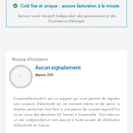
Coût fixe et unique : aucune facturation à la minute.
Serveur vocal interactif indépendant des gestionnaires et des
fournisseurs d'énergie.
Risque d'incident
Aucun signalement
depuis 24h
0
CoupureElectricite.fr est un support qui vous permet de signaler
une coupure d'éléctricité en ce moment même et de savoir si
d'autres personnes font face à une panne de courant aujourd'hui
ou au cours des dernières 24 heures à Aussevielle.
Vous êtes sur
un site indépendant et non associé à toute société de distribution
d'électricité en France.