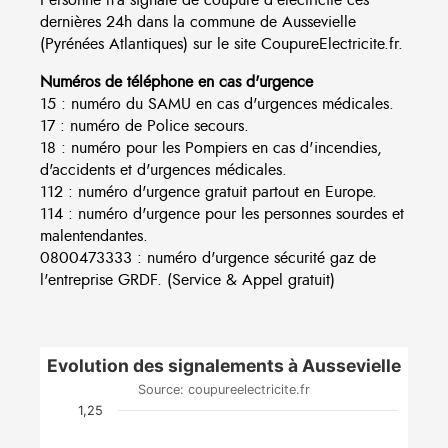
dernières 24h dans la commune de Aussevielle
(Pyrénées Atlantiques) sur le site CoupureElectricite.fr.
Numéros de téléphone en cas d'urgence
15 : numéro du SAMU en cas d'urgences médicales.
17 : numéro de Police secours.
18 : numéro pour les Pompiers en cas d'incendies,
d'accidents et d'urgences médicales.
112 : numéro d'urgence gratuit partout en Europe.
114 : numéro d'urgence pour les personnes sourdes et
malentendantes.
0800473333 : numéro d'urgence sécurité gaz de
l'entreprise GRDF. (Service & Appel gratuit)
Evolution des signalements à Aussevielle
Source: coupureelectricite.fr
1,25