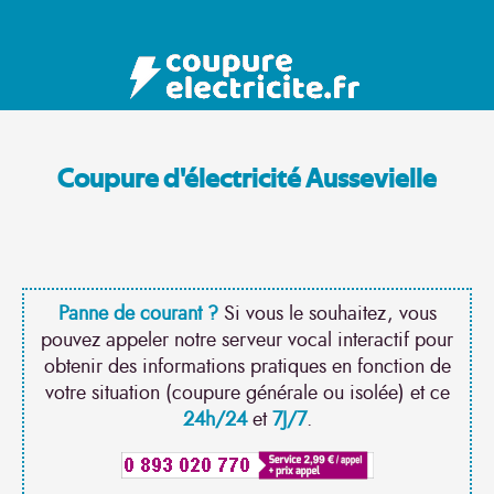
Coupure d'électricité Aussevielle
Panne de courant ?
Si vous le souhaitez, vous
pouvez appeler notre serveur vocal interactif pour
obtenir des informations pratiques en fonction de
votre situation (coupure générale ou isolée) et ce
24h/24
et
7J/7
.