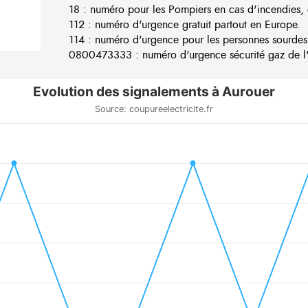
18 : numéro pour les Pompiers en cas d'incendies, 
112 : numéro d'urgence gratuit partout en Europe.
114 : numéro d'urgence pour les personnes sourdes
0800473333 : numéro d'urgence sécurité gaz de l'e
Evolution des signalements à Aurouer
Source: coupureelectricite.fr