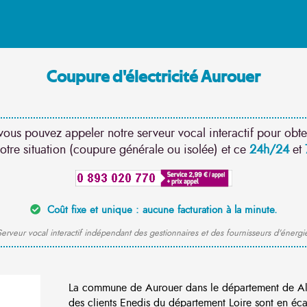
Coupure d'électricité Aurouer
vous pouvez appeler notre serveur vocal interactif pour obte
otre situation (coupure générale ou isolée) et ce
24h/24
et
Coût fixe et unique : aucune facturation à la minute.
erveur vocal interactif indépendant des gestionnaires et des fournisseurs d'énergi
La commune de Aurouer dans le département de Al
des clients Enedis du département Loire sont en éca