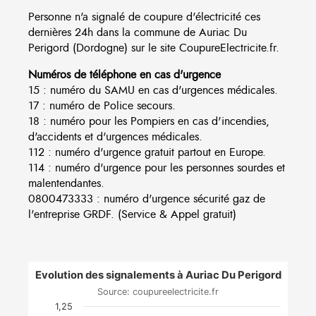
Personne n'a signalé de coupure d'électricité ces
dernières 24h dans la commune de Auriac Du
Perigord (Dordogne) sur le site CoupureElectricite.fr.
Numéros de téléphone en cas d'urgence
15 : numéro du SAMU en cas d'urgences médicales.
17 : numéro de Police secours.
18 : numéro pour les Pompiers en cas d'incendies,
d'accidents et d'urgences médicales.
112 : numéro d'urgence gratuit partout en Europe.
114 : numéro d'urgence pour les personnes sourdes et
malentendantes.
0800473333 : numéro d'urgence sécurité gaz de
l'entreprise GRDF. (Service & Appel gratuit)
Evolution des signalements à Auriac Du Perigord
Source: coupureelectricite.fr
1,25