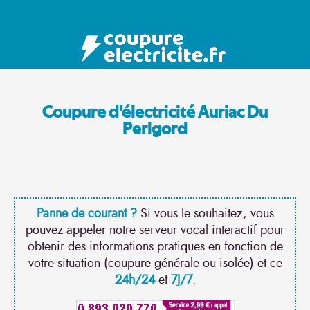
Coupure d'électricité Auriac Du
Perigord
Panne de courant ?
Si vous le souhaitez, vous
pouvez appeler notre serveur vocal interactif pour
obtenir des informations pratiques en fonction de
votre situation (coupure générale ou isolée) et ce
24h/24
et
7J/7
.