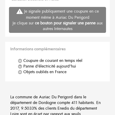
Je signale publiquement une coupure en ce
moment même à Auriac Du Perigord
Je clique sur
ce bouton pour signaler une panne
aux
autres Internautes
Informations complémentaires
Coupure de courant en temps réel
Panne d'électricité aujourd'hui
Objets oubliés en France
La commune de Auriac Du Perigord dans le
département de Dordogne compte 411 habitants. En
2017, 9.5033% des clients Enedis du département
Loire sont en écart par rapport aux seuils