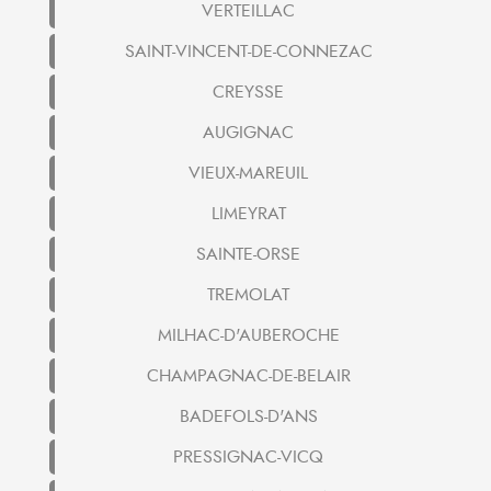
VERTEILLAC
SAINT-VINCENT-DE-CONNEZAC
CREYSSE
AUGIGNAC
VIEUX-MAREUIL
LIMEYRAT
SAINTE-ORSE
TREMOLAT
MILHAC-D'AUBEROCHE
CHAMPAGNAC-DE-BELAIR
BADEFOLS-D'ANS
PRESSIGNAC-VICQ