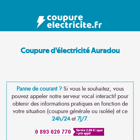
Coupure d'électricité Auradou
Panne de courant ?
Si vous le souhaitez, vous
pouvez appeler notre serveur vocal interactif pour
obtenir des informations pratiques en fonction de
votre situation (coupure générale ou isolée) et ce
24h/24
et
7J/7
.