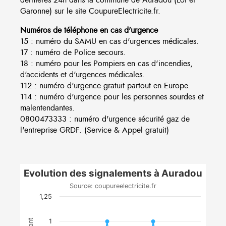
Garonne) sur le site CoupureElectricite.fr.
Numéros de téléphone en cas d'urgence
15 : numéro du SAMU en cas d'urgences médicales.
17 : numéro de Police secours.
18 : numéro pour les Pompiers en cas d'incendies,
d'accidents et d'urgences médicales.
112 : numéro d'urgence gratuit partout en Europe.
114 : numéro d'urgence pour les personnes sourdes et
malentendantes.
0800473333 : numéro d'urgence sécurité gaz de
l'entreprise GRDF. (Service & Appel gratuit)
Evolution des signalements à Auradou
Source: coupureelectricite.fr
1,25
1