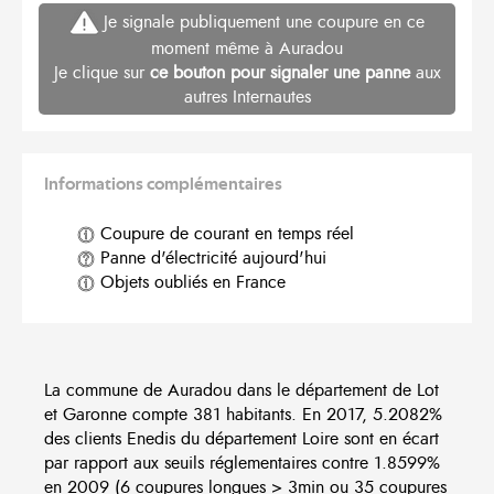
Je signale publiquement une coupure en ce
moment même à Auradou
Je clique sur
ce bouton pour signaler une panne
aux
autres Internautes
Informations complémentaires
Coupure de courant en temps réel
Panne d'électricité aujourd'hui
Objets oubliés en France
La commune de Auradou dans le département de Lot
et Garonne compte 381 habitants. En 2017, 5.2082%
des clients Enedis du département Loire sont en écart
par rapport aux seuils réglementaires contre 1.8599%
en 2009 (6 coupures longues > 3min ou 35 coupures