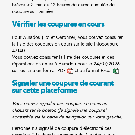
brèves < 3 min ou 13 heures de durée cumulée de
coupure sur l'année).
Vérifier les coupures en cours
Pour Auradou (Lot et Garonne), vous pouvez consulter
la liste des coupures en cours sur le site
Infocoupure
47140.
Vous pouvez consulter la liste des coupures et des
réparations en cours à Auradou pour le 24/07/2026
sur leur site en format PDF
et au format Excel
.
Signaler une coupure de courant
sur cette plateforme
Vous pouvez signaler une coupure en cours en
cliquant sur le bouton 'Je signale une coupure'
accessible via la barre de navigation sur votre gauche.
Personne n'a signalé de coupure d'électricité ces
dernières 24h dans la commune de Auradou (Lot et