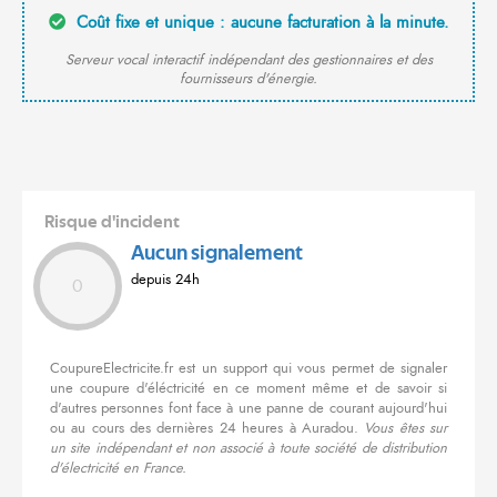
Coût fixe et unique : aucune facturation à la minute.
Serveur vocal interactif indépendant des gestionnaires et des
fournisseurs d'énergie.
Risque d'incident
Aucun signalement
depuis 24h
0
CoupureElectricite.fr est un support qui vous permet de signaler
une coupure d'éléctricité en ce moment même et de savoir si
d'autres personnes font face à une panne de courant aujourd'hui
ou au cours des dernières 24 heures à Auradou.
Vous êtes sur
un site indépendant et non associé à toute société de distribution
d'électricité en France.