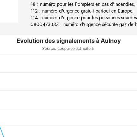
18 : numéro pour les Pompiers en cas d'incendies, 
112 : numéro d'urgence gratuit partout en Europe.
114 : numéro d'urgence pour les personnes sourdes
0800473333 : numéro d'urgence sécurité gaz de l'e
Evolution des signalements à Aulnoy
Source: coupureelectricite.fr