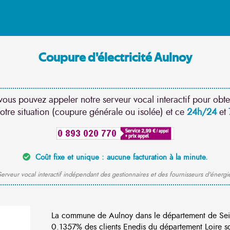
Coupure d'électricité Aulnoy
vous pouvez appeler notre serveur vocal interactif pour obte
otre situation (coupure générale ou isolée) et ce
24h/24
et
Coût fixe et unique : aucune facturation à la minute.
erveur vocal interactif indépendant des gestionnaires et des fournisseurs d'énergi
La commune de Aulnoy dans le département de Sei
0.1357% des clients Enedis du département Loire son