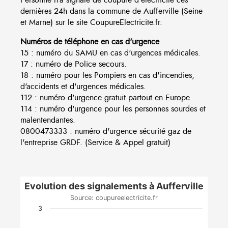
dernières 24h dans la commune de Aufferville (Seine
et Marne) sur le site CoupureElectricite.fr.
Numéros de téléphone en cas d'urgence
15 : numéro du SAMU en cas d'urgences médicales.
17 : numéro de Police secours.
18 : numéro pour les Pompiers en cas d'incendies,
d'accidents et d'urgences médicales.
112 : numéro d'urgence gratuit partout en Europe.
114 : numéro d'urgence pour les personnes sourdes et
malentendantes.
0800473333 : numéro d'urgence sécurité gaz de
l'entreprise GRDF. (Service & Appel gratuit)
Evolution des signalements à Aufferville
Source: coupureelectricite.fr
3