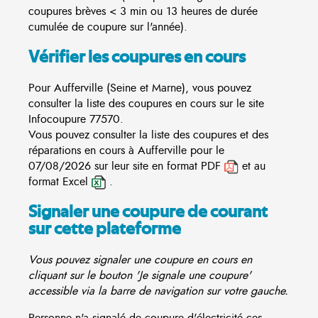
coupures brèves < 3 min ou 13 heures de durée
cumulée de coupure sur l'année).
Vérifier les coupures en cours
Pour Aufferville (Seine et Marne), vous pouvez
consulter la liste des coupures en cours sur le site
Infocoupure
77570.
Vous pouvez consulter la liste des coupures et des
réparations en cours à Aufferville pour le
07/08/2026 sur leur site en format PDF
et au
format Excel
.
Signaler une coupure de courant
sur cette plateforme
Vous pouvez signaler une coupure en cours en
cliquant sur le bouton 'Je signale une coupure'
accessible via la barre de navigation sur votre gauche.
Personne n'a signalé de coupure d'électricité ces