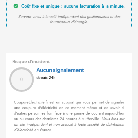
Coût fixe et unique : aucune facturation à la minute.
Serveur vocal interactif indépendant des gestionnaires et des
fournisseurs d'énergie.
Risque d'incident
Aucun signalement
depuis 24h
0
CoupureElectricite.fr est un support qui vous permet de signaler
une coupure d'éléctricité en ce moment même et de savoir si
d'autres personnes font face à une panne de courant aujourd'hui
ou au cours des dernières 24 heures à Aufferville.
Vous êtes sur
un site indépendant et non associé à toute société de distribution
d'électricité en France.