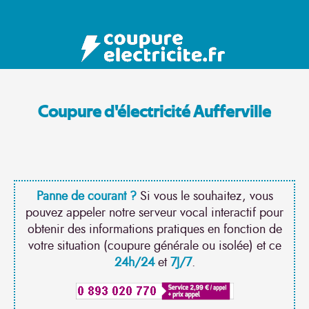
Coupure d'électricité Aufferville
Panne de courant ?
Si vous le souhaitez, vous
pouvez appeler notre serveur vocal interactif pour
obtenir des informations pratiques en fonction de
votre situation (coupure générale ou isolée) et ce
24h/24
et
7J/7
.