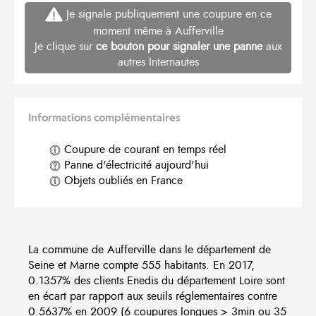
Je signale publiquement une coupure en ce
moment même à Aufferville
Je clique sur
ce bouton pour signaler une panne
aux
autres Internautes
Informations complémentaires
Coupure de courant en temps réel
Panne d'électricité aujourd'hui
Objets oubliés en France
La commune de Aufferville dans le département de
Seine et Marne compte 555 habitants. En 2017,
0.1357% des clients Enedis du département Loire sont
en écart par rapport aux seuils réglementaires contre
0.5637% en 2009 (6 coupures longues > 3min ou 35