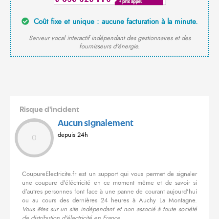
Coût fixe et unique : aucune facturation à la minute.
Serveur vocal interactif indépendant des gestionnaires et des
fournisseurs d'énergie.
Risque d'incident
Aucun signalement
depuis 24h
0
CoupureElectricite.fr est un support qui vous permet de signaler
une coupure d'éléctricité en ce moment même et de savoir si
d'autres personnes font face à une panne de courant aujourd'hui
ou au cours des dernières 24 heures à Auchy La Montagne.
Vous êtes sur un site indépendant et non associé à toute société
de distribution d'électricité en France.