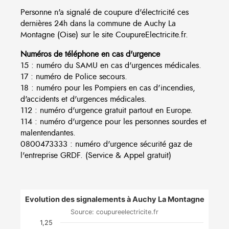
Personne n'a signalé de coupure d'électricité ces
dernières 24h dans la commune de Auchy La
Montagne (Oise) sur le site CoupureElectricite.fr.
Numéros de téléphone en cas d'urgence
15 : numéro du SAMU en cas d'urgences médicales.
17 : numéro de Police secours.
18 : numéro pour les Pompiers en cas d'incendies,
d'accidents et d'urgences médicales.
112 : numéro d'urgence gratuit partout en Europe.
114 : numéro d'urgence pour les personnes sourdes et
malentendantes.
0800473333 : numéro d'urgence sécurité gaz de
l'entreprise GRDF. (Service & Appel gratuit)
Evolution des signalements à Auchy La Montagne
Source: coupureelectricite.fr
1,25