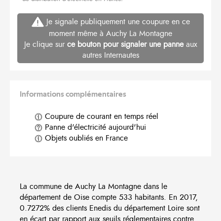
Je signale publiquement une coupure en ce
moment même à Auchy La Montagne
Je clique sur
ce bouton pour signaler une panne
aux
autres Internautes
Informations complémentaires
Coupure de courant en temps réel
Panne d'électricité aujourd'hui
Objets oubliés en France
La commune de Auchy La Montagne dans le
département de Oise compte 533 habitants. En 2017,
0.7272% des clients Enedis du département Loire sont
en écart par rapport aux seuils réglementaires contre