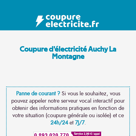
Coupure d'électricité Auchy La
Montagne
Panne de courant ?
Si vous le souhaitez, vous
pouvez appeler notre serveur vocal interactif pour
obtenir des informations pratiques en fonction de
votre situation (coupure générale ou isolée) et ce
24h/24
et
7J/7
.