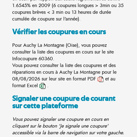
1.6545% en 2009 (6 coupures longues > 3min ou 35
coupures brèves < 3 min ou 13 heures de durée
cumulée de coupure sur l'année).
Vérifier les coupures en cours
Pour Auchy La Montagne (Oise), vous pouvez
consulter la liste des coupures en cours sur le site
Infocoupure
60360.
Vous pouvez consulter la liste des coupures et des
réparations en cours à Auchy La Montagne pour le
08/08/2026 sur leur site en format PDF
et au
format Excel
.
Signaler une coupure de courant
sur cette plateforme
Vous pouvez signaler une coupure en cours en
cliquant sur le bouton 'Je signale une coupure'
accessible via la barre de navigation sur votre gauche.