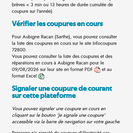
brèves < 3 min ou 13 heures de durée cumulée de
coupure sur l'année).
Vérifier les coupures en cours
Pour Aubigne Racan (Sarthe), vous pouvez consulter
la liste des coupures en cours sur le site
Infocoupure
72800.
Vous pouvez consulter la liste des coupures et des
réparations en cours à Aubigne Racan pour le
09/08/2026 sur leur site en format PDF
et au
format Excel
.
Signaler une coupure de courant
sur cette plateforme
Vous pouvez signaler une coupure en cours en
cliquant sur le bouton 'Je signale une coupure'
accessible via la barre de navigation sur votre gauche.
Personne n'a signalé de coupure d'électricité ces