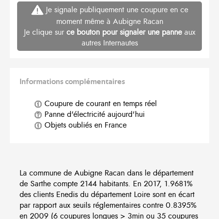
Je signale publiquement une coupure en ce
moment même à Aubigne Racan
Je clique sur
ce bouton pour signaler une panne
aux
autres Internautes
Informations complémentaires
Coupure de courant en temps réel
Panne d'électricité aujourd'hui
Objets oubliés en France
La commune de Aubigne Racan dans le département
de Sarthe compte 2144 habitants. En 2017, 1.9681%
des clients Enedis du département Loire sont en écart
par rapport aux seuils réglementaires contre 0.8395%
en 2009 (6 coupures longues > 3min ou 35 coupures