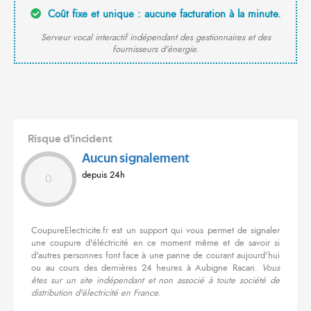
Coût fixe et unique : aucune facturation à la minute.
Serveur vocal interactif indépendant des gestionnaires et des
fournisseurs d'énergie.
Risque d'incident
Aucun signalement
depuis 24h
0
CoupureElectricite.fr est un support qui vous permet de signaler
une coupure d'éléctricité en ce moment même et de savoir si
d'autres personnes font face à une panne de courant aujourd'hui
ou au cours des dernières 24 heures à Aubigne Racan.
Vous
êtes sur un site indépendant et non associé à toute société de
distribution d'électricité en France.