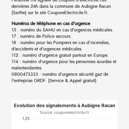
dernières 24h dans la commune de Aubigne Racan
(Sarthe) sur le site CoupureElectricite.fr.
Numéros de téléphone en cas d'urgence
15 : numéro du SAMU en cas d'urgences médicales.
17 : numéro de Police secours.
18 : numéro pour les Pompiers en cas d'incendies,
d'accidents et d'urgences médicales.
112 : numéro d'urgence gratuit partout en Europe.
114 : numéro d'urgence pour les personnes sourdes et
malentendantes.
0800473333 : numéro d'urgence sécurité gaz de
l'entreprise GRDF. (Service & Appel gratuit)
Evolution des signalements à Aubigne Racan
Source: coupureelectricite.fr
1,25