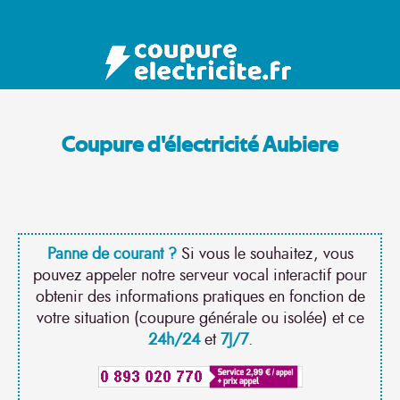
Coupure d'électricité Aubiere
Panne de courant ?
Si vous le souhaitez, vous
pouvez appeler notre serveur vocal interactif pour
obtenir des informations pratiques en fonction de
votre situation (coupure générale ou isolée) et ce
24h/24
et
7J/7
.