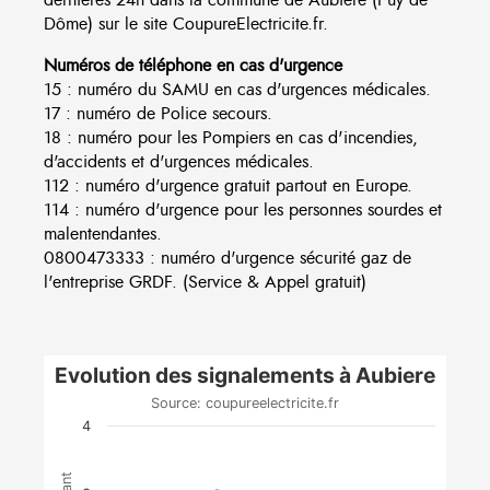
Dôme) sur le site CoupureElectricite.fr.
Numéros de téléphone en cas d'urgence
15 : numéro du SAMU en cas d'urgences médicales.
17 : numéro de Police secours.
18 : numéro pour les Pompiers en cas d'incendies,
d'accidents et d'urgences médicales.
112 : numéro d'urgence gratuit partout en Europe.
114 : numéro d'urgence pour les personnes sourdes et
malentendantes.
0800473333 : numéro d'urgence sécurité gaz de
l'entreprise GRDF. (Service & Appel gratuit)
Evolution des signalements à Aubiere
Source: coupureelectricite.fr
4