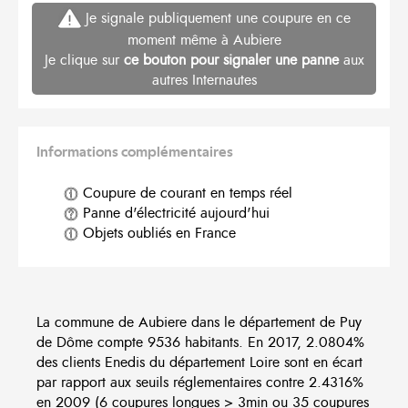
Je signale publiquement une coupure en ce
moment même à Aubiere
Je clique sur
ce bouton pour signaler une panne
aux
autres Internautes
Informations complémentaires
Coupure de courant en temps réel
Panne d'électricité aujourd'hui
Objets oubliés en France
La commune de Aubiere dans le département de Puy
de Dôme compte 9536 habitants. En 2017, 2.0804%
des clients Enedis du département Loire sont en écart
par rapport aux seuils réglementaires contre 2.4316%
en 2009 (6 coupures longues > 3min ou 35 coupures