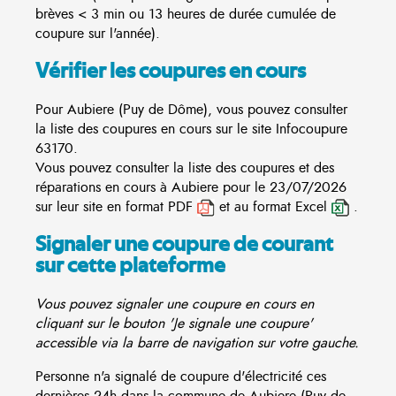
brèves < 3 min ou 13 heures de durée cumulée de
coupure sur l'année).
Vérifier les coupures en cours
Pour Aubiere (Puy de Dôme), vous pouvez consulter
la liste des coupures en cours sur le site
Infocoupure
63170.
Vous pouvez consulter la liste des coupures et des
réparations en cours à Aubiere pour le 23/07/2026
sur leur site en format PDF
et au format Excel
.
Signaler une coupure de courant
sur cette plateforme
Vous pouvez signaler une coupure en cours en
cliquant sur le bouton 'Je signale une coupure'
accessible via la barre de navigation sur votre gauche.
Personne n'a signalé de coupure d'électricité ces
dernières 24h dans la commune de Aubiere (Puy de