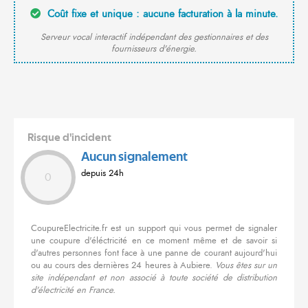
Coût fixe et unique : aucune facturation à la minute.
Serveur vocal interactif indépendant des gestionnaires et des
fournisseurs d'énergie.
Risque d'incident
Aucun signalement
depuis 24h
0
CoupureElectricite.fr est un support qui vous permet de signaler
une coupure d'éléctricité en ce moment même et de savoir si
d'autres personnes font face à une panne de courant aujourd'hui
ou au cours des dernières 24 heures à Aubiere.
Vous êtes sur un
site indépendant et non associé à toute société de distribution
d'électricité en France.