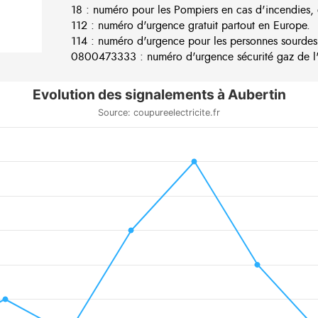
18 : numéro pour les Pompiers en cas d'incendies, 
112 : numéro d'urgence gratuit partout en Europe.
114 : numéro d'urgence pour les personnes sourdes
0800473333 : numéro d'urgence sécurité gaz de l'e
Evolution des signalements à Aubertin
Source: coupureelectricite.fr