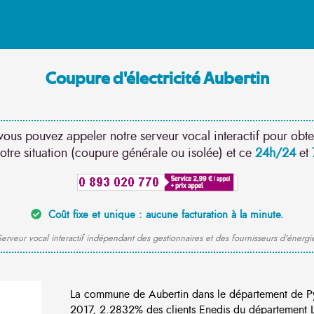
Coupure d'électricité Aubertin
vous pouvez appeler notre serveur vocal interactif pour obte
otre situation (coupure générale ou isolée) et ce
24h/24
et
Coût fixe et unique : aucune facturation à la minute.
erveur vocal interactif indépendant des gestionnaires et des fournisseurs d'énergi
La commune de Aubertin dans le département de Py
2017, 2.2832% des clients Enedis du département Lo