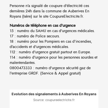
Personne n'a signalé de coupure d'électricité ces
dernières 24h dans la commune de Auberives En
Royans (Isère) sur le site CoupureElectricite.fr.
Numéros de téléphone en cas d'urgence
15 : numéro du SAMU en cas d'urgences médicales.
17 : numéro de Police secours.
18 : numéro pour les Pompiers en cas d'incendies,
d'accidents et d'urgences médicales.
112 : numéro d'urgence gratuit partout en Europe.
114 : numéro d'urgence pour les personnes sourdes et
malentendantes.
0800473333 : numéro d'urgence sécurité gaz de
l'entreprise GRDF. (Service & Appel gratuit)
Evolution des signalements à Auberives En Royans
Source: coupureelectricite.fr