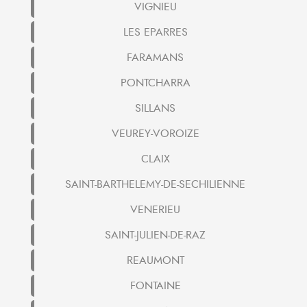
VIGNIEU
LES EPARRES
FARAMANS
PONTCHARRA
SILLANS
VEUREY-VOROIZE
CLAIX
SAINT-BARTHELEMY-DE-SECHILIENNE
VENERIEU
SAINT-JULIEN-DE-RAZ
REAUMONT
FONTAINE