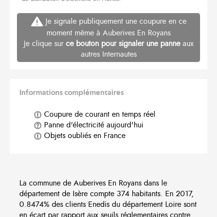
Je signale publiquement une coupure en ce
moment même à Auberives En Royans
Je clique sur
ce bouton pour signaler une panne
aux
autres Internautes
Informations complémentaires
Coupure de courant en temps réel
Panne d'électricité aujourd'hui
Objets oubliés en France
La commune de Auberives En Royans dans le
département de Isère compte 374 habitants. En 2017,
0.8474% des clients Enedis du département Loire sont
en écart par rapport aux seuils réglementaires contre