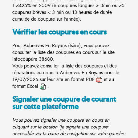
1.3425% en 2009 (6 coupures longues > 3min ou 35
coupures brèves < 3 min ou 13 heures de durée
cumulée de coupure sur l'année).
Vérifier les coupures en cours
Pour Auberives En Royans (Isère), vous pouvez
consulter la liste des coupures en cours sur le site
Infocoupure
38680.
Vous pouvez consulter la liste des coupures et des
réparations en cours à Auberives En Royans pour le
19/07/2026 sur leur site en format PDF
et au
format Excel
.
Signaler une coupure de courant
sur cette plateforme
Vous pouvez signaler une coupure en cours en
cliquant sur le bouton 'Je signale une coupure'
accessible via la barre de navigation sur votre gauche.