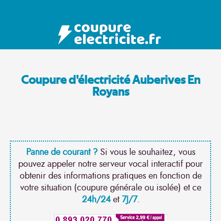
Coupure d'électricité Auberives En
Royans
Panne de courant ?
Si vous le souhaitez, vous
pouvez appeler notre serveur vocal interactif pour
obtenir des informations pratiques en fonction de
votre situation (coupure générale ou isolée) et ce
24h/24
et
7J/7
.