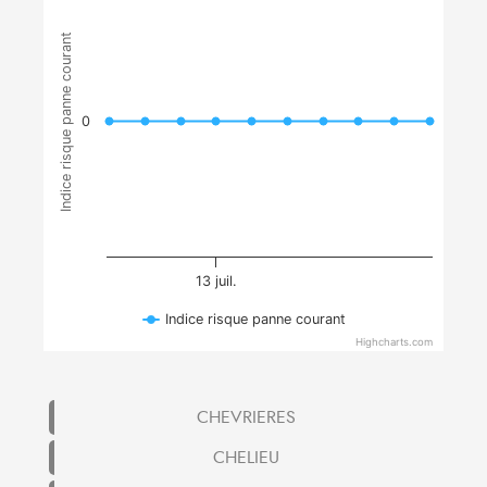
Indice risque panne courant
0
13 juil.
Indice risque panne courant
Highcharts.com
CHEVRIERES
CHELIEU