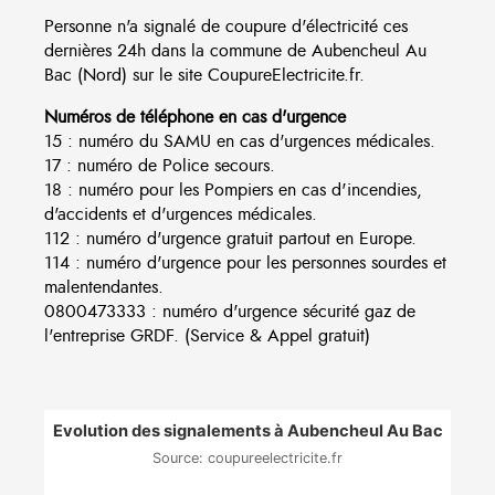
Personne n'a signalé de coupure d'électricité ces
dernières 24h dans la commune de Aubencheul Au
Bac (Nord) sur le site CoupureElectricite.fr.
Numéros de téléphone en cas d'urgence
15 : numéro du SAMU en cas d'urgences médicales.
17 : numéro de Police secours.
18 : numéro pour les Pompiers en cas d'incendies,
d'accidents et d'urgences médicales.
112 : numéro d'urgence gratuit partout en Europe.
114 : numéro d'urgence pour les personnes sourdes et
malentendantes.
0800473333 : numéro d'urgence sécurité gaz de
l'entreprise GRDF. (Service & Appel gratuit)
Evolution des signalements à Aubencheul Au Bac
Source: coupureelectricite.fr