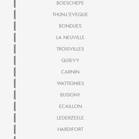
BOESCHEPE
THUN-L'EVEQUE
BONDUES
LA NEUVILLE
TROISVILLES
QUIEVY
CARNIN
WATTIGNIES
BUSIGNY
ECAILLON
LEDERZEELE
HARDIFORT