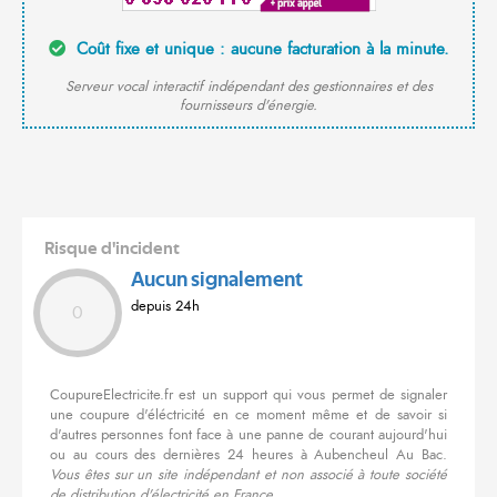
Coût fixe et unique : aucune facturation à la minute.
Serveur vocal interactif indépendant des gestionnaires et des
fournisseurs d'énergie.
Risque d'incident
Aucun signalement
depuis 24h
0
CoupureElectricite.fr est un support qui vous permet de signaler
une coupure d'éléctricité en ce moment même et de savoir si
d'autres personnes font face à une panne de courant aujourd'hui
ou au cours des dernières 24 heures à Aubencheul Au Bac.
Vous êtes sur un site indépendant et non associé à toute société
de distribution d'électricité en France.