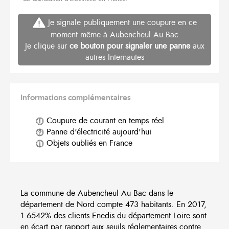
Je signale publiquement une coupure en ce
moment même à Aubencheul Au Bac
Je clique sur
ce bouton pour signaler une panne
aux
autres Internautes
Informations complémentaires
Coupure de courant en temps réel
Panne d'électricité aujourd'hui
Objets oubliés en France
La commune de Aubencheul Au Bac dans le
département de Nord compte 473 habitants. En 2017,
1.6542% des clients Enedis du département Loire sont
en écart par rapport aux seuils réglementaires contre