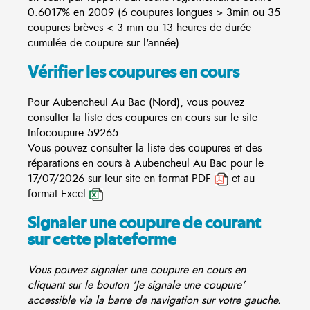
0.6017% en 2009 (6 coupures longues > 3min ou 35
coupures brèves < 3 min ou 13 heures de durée
cumulée de coupure sur l'année).
Vérifier les coupures en cours
Pour Aubencheul Au Bac (Nord), vous pouvez
consulter la liste des coupures en cours sur le site
Infocoupure
59265.
Vous pouvez consulter la liste des coupures et des
réparations en cours à Aubencheul Au Bac pour le
17/07/2026 sur leur site en format PDF
et au
format Excel
.
Signaler une coupure de courant
sur cette plateforme
Vous pouvez signaler une coupure en cours en
cliquant sur le bouton 'Je signale une coupure'
accessible via la barre de navigation sur votre gauche.