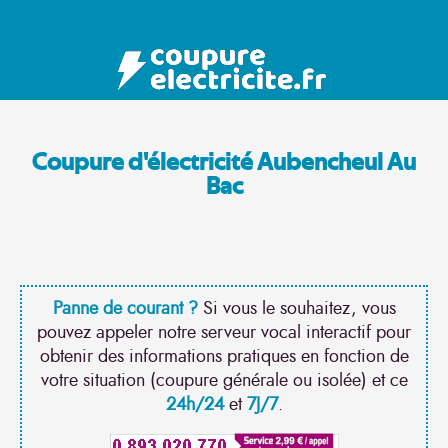
Coupure d'électricité Aubencheul Au
Bac
Panne de courant ?
Si vous le souhaitez, vous
pouvez appeler notre serveur vocal interactif pour
obtenir des informations pratiques en fonction de
votre situation (coupure générale ou isolée) et ce
24h/24
et
7J/7
.