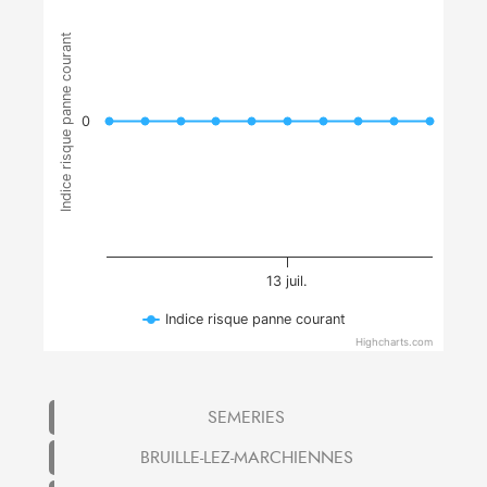
Indice risque panne courant
0
13 juil.
Indice risque panne courant
Highcharts.com
SEMERIES
BRUILLE-LEZ-MARCHIENNES