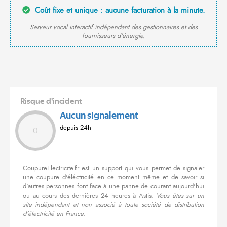
Coût fixe et unique : aucune facturation à la minute.
Serveur vocal interactif indépendant des gestionnaires et des
fournisseurs d'énergie.
Risque d'incident
Aucun signalement
depuis 24h
0
CoupureElectricite.fr est un support qui vous permet de signaler
une coupure d'éléctricité en ce moment même et de savoir si
d'autres personnes font face à une panne de courant aujourd'hui
ou au cours des dernières 24 heures à Astis.
Vous êtes sur un
site indépendant et non associé à toute société de distribution
d'électricité en France.