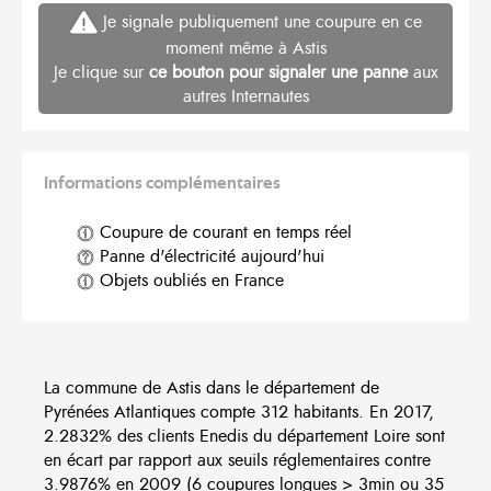
Je signale publiquement une coupure en ce
moment même à Astis
Je clique sur
ce bouton pour signaler une panne
aux
autres Internautes
Informations complémentaires
Coupure de courant en temps réel
Panne d'électricité aujourd'hui
Objets oubliés en France
La commune de Astis dans le département de
Pyrénées Atlantiques compte 312 habitants. En 2017,
2.2832% des clients Enedis du département Loire sont
en écart par rapport aux seuils réglementaires contre
3.9876% en 2009 (6 coupures longues > 3min ou 35