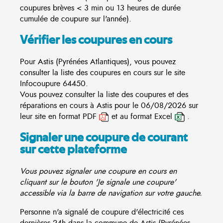
coupures brèves < 3 min ou 13 heures de durée
cumulée de coupure sur l'année).
Vérifier les coupures en cours
Pour Astis (Pyrénées Atlantiques), vous pouvez
consulter la liste des coupures en cours sur le site
Infocoupure
64450.
Vous pouvez consulter la liste des coupures et des
réparations en cours à Astis pour le 06/08/2026 sur
leur site en format PDF
et au format Excel
.
Signaler une coupure de courant
sur cette plateforme
Vous pouvez signaler une coupure en cours en
cliquant sur le bouton 'Je signale une coupure'
accessible via la barre de navigation sur votre gauche.
Personne n'a signalé de coupure d'électricité ces
dernières 24h dans la commune de Astis (Pyrénées