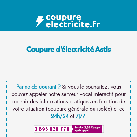
Coupure d'électricité Astis
Panne de courant ?
Si vous le souhaitez, vous
pouvez appeler notre serveur vocal interactif pour
obtenir des informations pratiques en fonction de
votre situation (coupure générale ou isolée) et ce
24h/24
et
7J/7
.