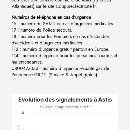
Atlantiques) sur le site CoupureElectricite.fr.
Numéros de téléphone en cas d'urgence
15 : numéro du SAMU en cas d'urgences médicales.
17 : numéro de Police secours.
18 : numéro pour les Pompiers en cas d'incendies,
d'accidents et d'urgences médicales.
112 : numéro d'urgence gratuit partout en Europe.
114 : numéro d'urgence pour les personnes sourdes et
malentendantes.
0800473333 : numéro d'urgence sécurité gaz de
l'entreprise GRDF. (Service & Appel gratuit)
Evolution des signalements à Astis
Source: coupureelectricite.fr
4