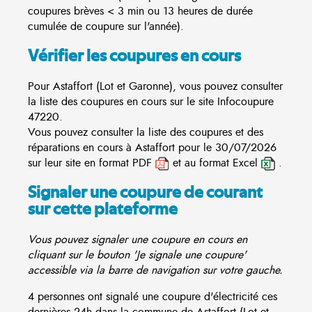
coupures brèves < 3 min ou 13 heures de durée
cumulée de coupure sur l'année).
Vérifier les coupures en cours
Pour Astaffort (Lot et Garonne), vous pouvez consulter
la liste des coupures en cours sur le site
Infocoupure
47220.
Vous pouvez consulter la liste des coupures et des
réparations en cours à Astaffort pour le 30/07/2026
sur leur site en format PDF
et au format Excel
.
Signaler une coupure de courant
sur cette plateforme
Vous pouvez signaler une coupure en cours en
cliquant sur le bouton 'Je signale une coupure'
accessible via la barre de navigation sur votre gauche.
4 personnes ont signalé une coupure d'électricité ces
dernières 24h dans la commune de Astaffort (Lot et