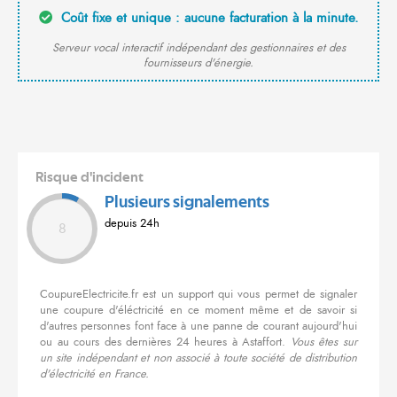
Coût fixe et unique : aucune facturation à la minute.
Serveur vocal interactif indépendant des gestionnaires et des
fournisseurs d'énergie.
Risque d'incident
Plusieurs signalements
depuis 24h
8
CoupureElectricite.fr est un support qui vous permet de signaler
une coupure d'éléctricité en ce moment même et de savoir si
d'autres personnes font face à une panne de courant aujourd'hui
ou au cours des dernières 24 heures à Astaffort.
Vous êtes sur
un site indépendant et non associé à toute société de distribution
d'électricité en France.