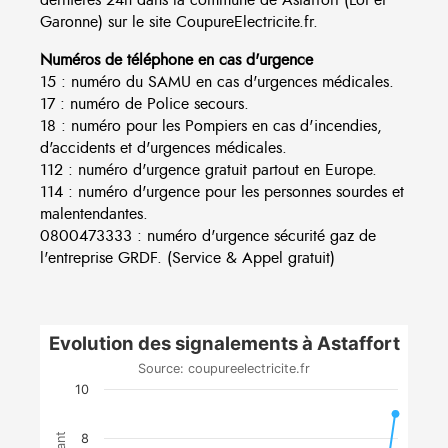
Garonne) sur le site CoupureElectricite.fr.
Numéros de téléphone en cas d'urgence
15 : numéro du SAMU en cas d'urgences médicales.
17 : numéro de Police secours.
18 : numéro pour les Pompiers en cas d'incendies,
d'accidents et d'urgences médicales.
112 : numéro d'urgence gratuit partout en Europe.
114 : numéro d'urgence pour les personnes sourdes et
malentendantes.
0800473333 : numéro d'urgence sécurité gaz de
l'entreprise GRDF. (Service & Appel gratuit)
Evolution des signalements à Astaffort
Source: coupureelectricite.fr
10
8