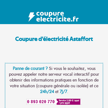
Coupure d'électricité Astaffort
Panne de courant ?
Si vous le souhaitez, vous
pouvez appeler notre serveur vocal interactif pour
obtenir des informations pratiques en fonction de
votre situation (coupure générale ou isolée) et ce
24h/24
et
7J/7
.