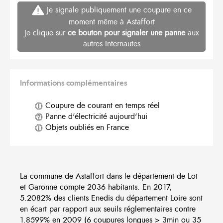
Je signale publiquement une coupure en ce
moment même à Astaffort
Je clique sur
ce bouton pour signaler une panne
aux
autres Internautes
Informations complémentaires
Coupure de courant en temps réel
Panne d'électricité aujourd'hui
Objets oubliés en France
La commune de Astaffort dans le département de Lot
et Garonne compte 2036 habitants. En 2017,
5.2082% des clients Enedis du département Loire sont
en écart par rapport aux seuils réglementaires contre
1.8599% en 2009 (6 coupures longues > 3min ou 35