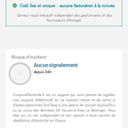
Coût fixe et unique : aucune facturation à la minute.
Serveur vocal interactif indépendant des gestionnaires et des
fournisseurs d'énergie.
Risque d'incident
Aucun signalement
depuis 24h
0
CoupureElectricite.fr est un support qui vous permet de signaler
une coupure d'éléctricité en ce moment même et de savoir si
d'autres personnes font face à une panne de courant aujourd'hui
ou au cours des dernières 24 heures à Asse Le Berenger.
Vous
êtes sur un site indépendant et non associé à toute société de
distribution d'électricité en France.