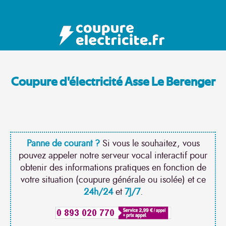
Coupure d'électricité Asse Le Berenger
Panne de courant ?
Si vous le souhaitez, vous
pouvez appeler notre serveur vocal interactif pour
obtenir des informations pratiques en fonction de
votre situation (coupure générale ou isolée) et ce
24h/24
et
7J/7
.