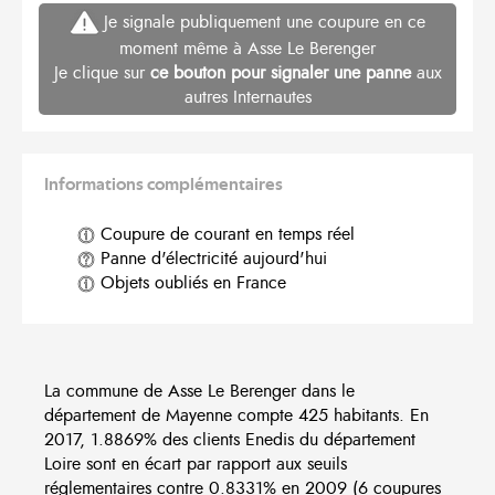
Je signale publiquement une coupure en ce
moment même à Asse Le Berenger
Je clique sur
ce bouton pour signaler une panne
aux
autres Internautes
Informations complémentaires
Coupure de courant en temps réel
Panne d'électricité aujourd'hui
Objets oubliés en France
La commune de Asse Le Berenger dans le
département de Mayenne compte 425 habitants. En
2017, 1.8869% des clients Enedis du département
Loire sont en écart par rapport aux seuils
réglementaires contre 0.8331% en 2009 (6 coupures