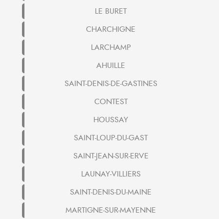
LE BURET
CHARCHIGNE
LARCHAMP
AHUILLE
SAINT-DENIS-DE-GASTINES
CONTEST
HOUSSAY
SAINT-LOUP-DU-GAST
SAINT-JEAN-SUR-ERVE
LAUNAY-VILLIERS
SAINT-DENIS-DU-MAINE
MARTIGNE-SUR-MAYENNE