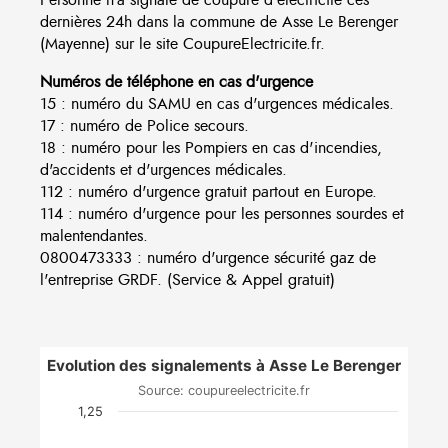
dernières 24h dans la commune de Asse Le Berenger
(Mayenne) sur le site CoupureElectricite.fr.
Numéros de téléphone en cas d'urgence
15 : numéro du SAMU en cas d'urgences médicales.
17 : numéro de Police secours.
18 : numéro pour les Pompiers en cas d'incendies,
d'accidents et d'urgences médicales.
112 : numéro d'urgence gratuit partout en Europe.
114 : numéro d'urgence pour les personnes sourdes et
malentendantes.
0800473333 : numéro d'urgence sécurité gaz de
l'entreprise GRDF. (Service & Appel gratuit)
Evolution des signalements à Asse Le Berenger
Source: coupureelectricite.fr
1,25