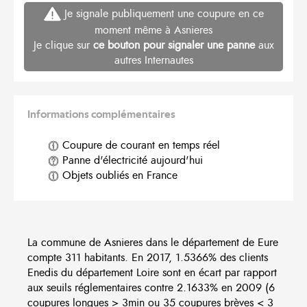
Je signale publiquement une coupure en ce
moment même à Asnieres
Je clique sur
ce bouton pour signaler une panne
aux
autres Internautes
Informations complémentaires
Coupure de courant en temps réel
Panne d'électricité aujourd'hui
Objets oubliés en France
La commune de Asnieres dans le département de Eure
compte 311 habitants. En 2017, 1.5366% des clients
Enedis du département Loire sont en écart par rapport
aux seuils réglementaires contre 2.1633% en 2009 (6
coupures longues > 3min ou 35 coupures brèves < 3