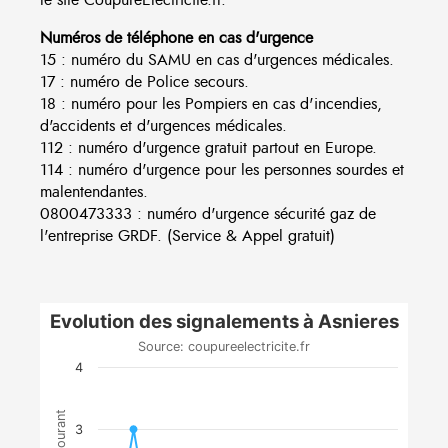
Numéros de téléphone en cas d'urgence
15 : numéro du SAMU en cas d'urgences médicales.
17 : numéro de Police secours.
18 : numéro pour les Pompiers en cas d'incendies,
d'accidents et d'urgences médicales.
112 : numéro d'urgence gratuit partout en Europe.
114 : numéro d'urgence pour les personnes sourdes et
malentendantes.
0800473333 : numéro d'urgence sécurité gaz de
l'entreprise GRDF. (Service & Appel gratuit)
Evolution des signalements à Asnieres
Source: coupureelectricite.fr
4
3