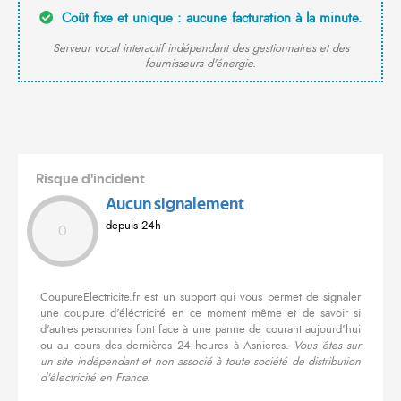
Coût fixe et unique : aucune facturation à la minute.
Serveur vocal interactif indépendant des gestionnaires et des
fournisseurs d'énergie.
Risque d'incident
Aucun signalement
depuis 24h
0
CoupureElectricite.fr est un support qui vous permet de signaler
une coupure d'éléctricité en ce moment même et de savoir si
d'autres personnes font face à une panne de courant aujourd'hui
ou au cours des dernières 24 heures à Asnieres.
Vous êtes sur
un site indépendant et non associé à toute société de distribution
d'électricité en France.