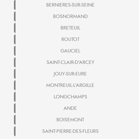
BERNIERES-SUR-SEINE
BOSNORMAND
BRETEUIL
ROUTOT
GAUCIEL
SAINT-CLAIR-D'ARCEY
JOUY-SUR-EURE
MONTREUIL-L'ARGILLE
LONGCHAMPS
ANDE
BOISEMONT
SAINT-PIERRE-DES-FLEURS