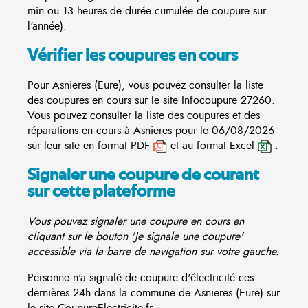
min ou 13 heures de durée cumulée de coupure sur
l'année).
Vérifier les coupures en cours
Pour Asnieres (Eure), vous pouvez consulter la liste
des coupures en cours sur le site
Infocoupure
27260.
Vous pouvez consulter la liste des coupures et des
réparations en cours à Asnieres pour le 06/08/2026
sur leur site en format PDF
et au format Excel
.
Signaler une coupure de courant
sur cette plateforme
Vous pouvez signaler une coupure en cours en
cliquant sur le bouton 'Je signale une coupure'
accessible via la barre de navigation sur votre gauche.
Personne n'a signalé de coupure d'électricité ces
dernières 24h dans la commune de Asnieres (Eure) sur
le site CoupureElectricite.fr.