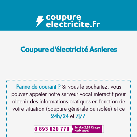
Coupure d'électricité Asnieres
Panne de courant ?
Si vous le souhaitez, vous
pouvez appeler notre serveur vocal interactif pour
obtenir des informations pratiques en fonction de
votre situation (coupure générale ou isolée) et ce
24h/24
et
7J/7
.