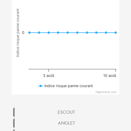
Indice risque panne courant
0
3 août
10 août
Indice risque panne courant
Highcharts.com
ESCOUT
ANGLET