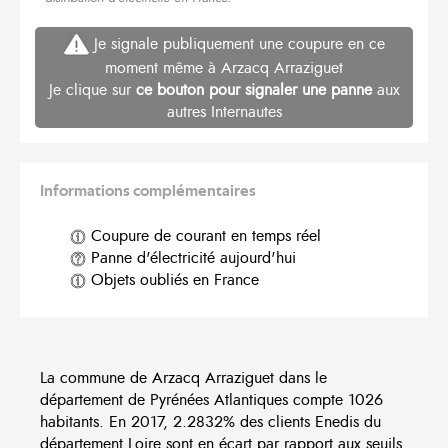
Je signale publiquement une coupure en ce
moment même à Arzacq Arraziguet
Je clique sur
ce bouton pour signaler une panne
aux
autres Internautes
Informations complémentaires
Coupure de courant en temps réel
Panne d'électricité aujourd'hui
Objets oubliés en France
La commune de Arzacq Arraziguet dans le
département de Pyrénées Atlantiques compte 1026
habitants. En 2017, 2.2832% des clients Enedis du
département Loire sont en écart par rapport aux seuils