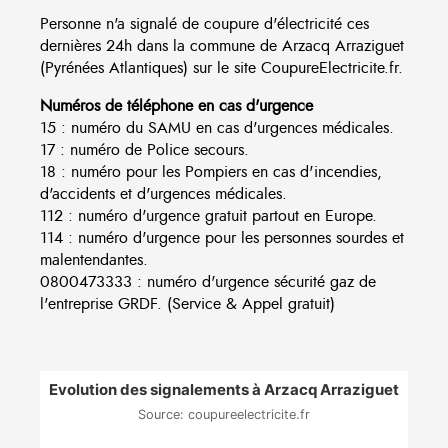
Personne n'a signalé de coupure d'électricité ces
dernières 24h dans la commune de Arzacq Arraziguet
(Pyrénées Atlantiques) sur le site CoupureElectricite.fr.
Numéros de téléphone en cas d'urgence
15 : numéro du SAMU en cas d'urgences médicales.
17 : numéro de Police secours.
18 : numéro pour les Pompiers en cas d'incendies,
d'accidents et d'urgences médicales.
112 : numéro d'urgence gratuit partout en Europe.
114 : numéro d'urgence pour les personnes sourdes et
malentendantes.
0800473333 : numéro d'urgence sécurité gaz de
l'entreprise GRDF. (Service & Appel gratuit)
Evolution des signalements à Arzacq Arraziguet
Source: coupureelectricite.fr