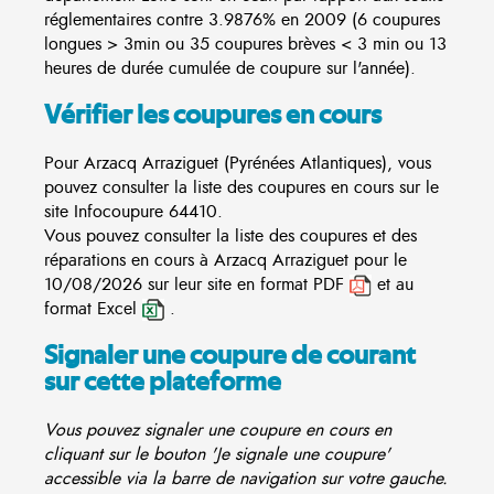
réglementaires contre 3.9876% en 2009 (6 coupures
longues > 3min ou 35 coupures brèves < 3 min ou 13
heures de durée cumulée de coupure sur l'année).
Vérifier les coupures en cours
Pour Arzacq Arraziguet (Pyrénées Atlantiques), vous
pouvez consulter la liste des coupures en cours sur le
site
Infocoupure
64410.
Vous pouvez consulter la liste des coupures et des
réparations en cours à Arzacq Arraziguet pour le
10/08/2026 sur leur site en format PDF
et au
format Excel
.
Signaler une coupure de courant
sur cette plateforme
Vous pouvez signaler une coupure en cours en
cliquant sur le bouton 'Je signale une coupure'
accessible via la barre de navigation sur votre gauche.