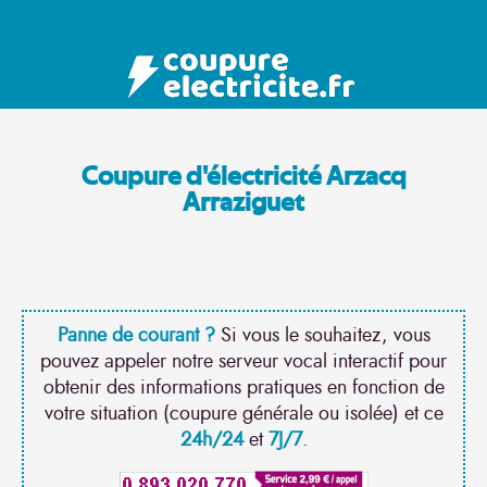
Coupure d'électricité Arzacq
Arraziguet
Panne de courant ?
Si vous le souhaitez, vous
pouvez appeler notre serveur vocal interactif pour
obtenir des informations pratiques en fonction de
votre situation (coupure générale ou isolée) et ce
24h/24
et
7J/7
.