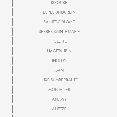
ISPOURE
ESPES-UNDUREIN
SAINTE-COLOME
SERRES-SAINTE-MARIE
HELETTE
HAGETAUBIN
IHOLDY
GAN
LUXE-SUMBERRAUTE
MONTANER
ARESSY
AHETZE