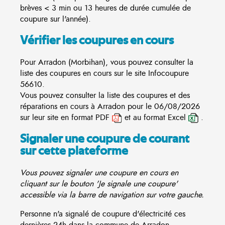
brèves < 3 min ou 13 heures de durée cumulée de
coupure sur l'année).
Vérifier les coupures en cours
Pour Arradon (Morbihan), vous pouvez consulter la
liste des coupures en cours sur le site
Infocoupure
56610.
Vous pouvez consulter la liste des coupures et des
réparations en cours à Arradon pour le 06/08/2026
sur leur site en format PDF
et au format Excel
.
Signaler une coupure de courant
sur cette plateforme
Vous pouvez signaler une coupure en cours en
cliquant sur le bouton 'Je signale une coupure'
accessible via la barre de navigation sur votre gauche.
Personne n'a signalé de coupure d'électricité ces
dernières 24h dans la commune de Arradon