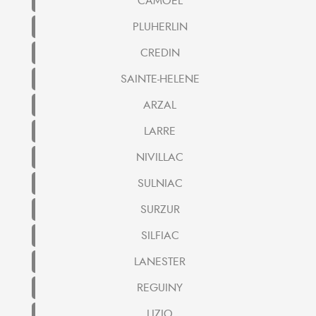
CAMOEL
PLUHERLIN
CREDIN
SAINTE-HELENE
ARZAL
LARRE
NIVILLAC
SULNIAC
SURZUR
SILFIAC
LANESTER
REGUINY
LIZIO