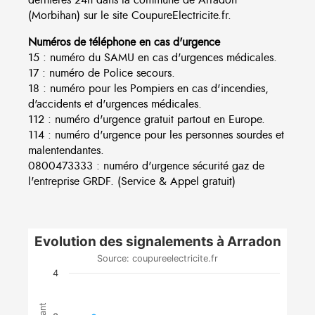
(Morbihan) sur le site CoupureElectricite.fr.
Numéros de téléphone en cas d'urgence
15 : numéro du SAMU en cas d'urgences médicales.
17 : numéro de Police secours.
18 : numéro pour les Pompiers en cas d'incendies,
d'accidents et d'urgences médicales.
112 : numéro d'urgence gratuit partout en Europe.
114 : numéro d'urgence pour les personnes sourdes et
malentendantes.
0800473333 : numéro d'urgence sécurité gaz de
l'entreprise GRDF. (Service & Appel gratuit)
Evolution des signalements à Arradon
Source: coupureelectricite.fr
4