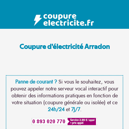
Coupure d'électricité Arradon
Panne de courant ?
Si vous le souhaitez, vous
pouvez appeler notre serveur vocal interactif pour
obtenir des informations pratiques en fonction de
votre situation (coupure générale ou isolée) et ce
24h/24
et
7J/7
.