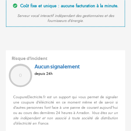
Coût fixe et unique : aucune facturation à la minute.
Serveur vocal interactif indépendant des gestionnaires et des
fournisseurs d'énergie.
Risque d'incident
Aucun signalement
depuis 24h
0
CoupureElectricite.fr est un support qui vous permet de signaler
une coupure d'éléctricité en ce moment même et de savoir si
d'autres personnes font face à une panne de courant aujourd'hui
ou au cours des dernières 24 heures à Arradon.
Vous êtes sur un
site indépendant et non associé à toute société de distribution
d'électricité en France.