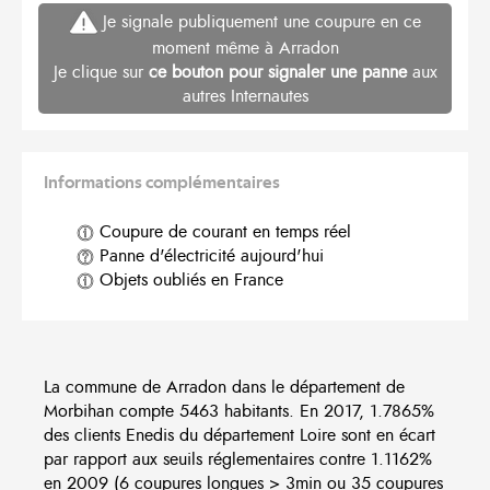
Je signale publiquement une coupure en ce
moment même à Arradon
Je clique sur
ce bouton pour signaler une panne
aux
autres Internautes
Informations complémentaires
Coupure de courant en temps réel
Panne d'électricité aujourd'hui
Objets oubliés en France
La commune de Arradon dans le département de
Morbihan compte 5463 habitants. En 2017, 1.7865%
des clients Enedis du département Loire sont en écart
par rapport aux seuils réglementaires contre 1.1162%
en 2009 (6 coupures longues > 3min ou 35 coupures