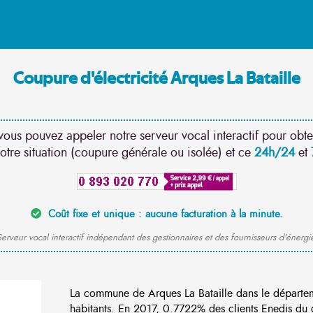
Coupure d'électricité Arques La Bataille
vous pouvez appeler notre serveur vocal interactif pour obte
otre situation (coupure générale ou isolée) et ce
24h/24
et
Coût fixe et unique : aucune facturation à la minute.
erveur vocal interactif indépendant des gestionnaires et des fournisseurs d'énergi
La commune de Arques La Bataille dans le départ
habitants. En 2017, 0.7722% des clients Enedis du 