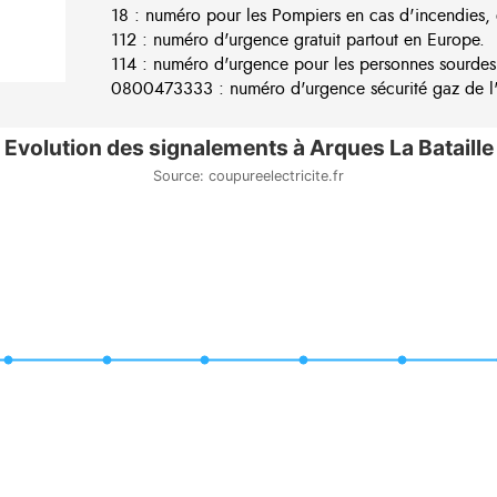
18 : numéro pour les Pompiers en cas d'incendies, 
112 : numéro d'urgence gratuit partout en Europe.
114 : numéro d'urgence pour les personnes sourdes
0800473333 : numéro d'urgence sécurité gaz de l'e
Evolution des signalements à Arques La Bataille
Source: coupureelectricite.fr