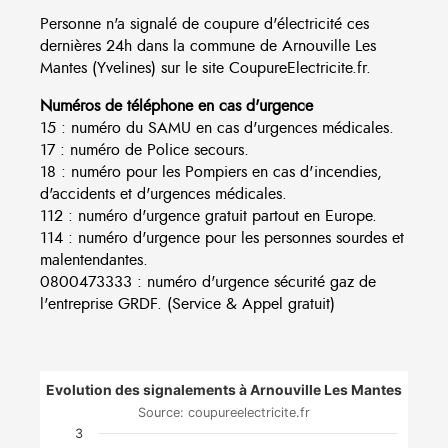
Personne n'a signalé de coupure d'électricité ces
dernières 24h dans la commune de Arnouville Les
Mantes (Yvelines) sur le site CoupureElectricite.fr.
Numéros de téléphone en cas d'urgence
15 : numéro du SAMU en cas d'urgences médicales.
17 : numéro de Police secours.
18 : numéro pour les Pompiers en cas d'incendies,
d'accidents et d'urgences médicales.
112 : numéro d'urgence gratuit partout en Europe.
114 : numéro d'urgence pour les personnes sourdes et
malentendantes.
0800473333 : numéro d'urgence sécurité gaz de
l'entreprise GRDF. (Service & Appel gratuit)
Evolution des signalements à Arnouville Les Mantes
Source: coupureelectricite.fr
3