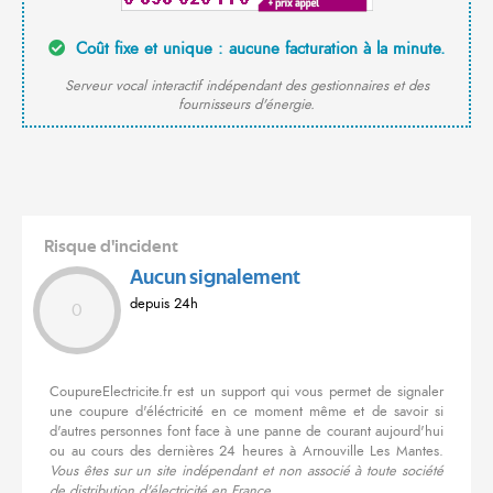
Coût fixe et unique : aucune facturation à la minute.
Serveur vocal interactif indépendant des gestionnaires et des
fournisseurs d'énergie.
Risque d'incident
Aucun signalement
depuis 24h
0
CoupureElectricite.fr est un support qui vous permet de signaler
une coupure d'éléctricité en ce moment même et de savoir si
d'autres personnes font face à une panne de courant aujourd'hui
ou au cours des dernières 24 heures à Arnouville Les Mantes.
Vous êtes sur un site indépendant et non associé à toute société
de distribution d'électricité en France.