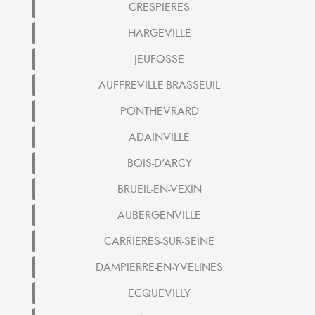
CRESPIERES
HARGEVILLE
JEUFOSSE
AUFFREVILLE-BRASSEUIL
PONTHEVRARD
ADAINVILLE
BOIS-D'ARCY
BRUEIL-EN-VEXIN
AUBERGENVILLE
CARRIERES-SUR-SEINE
DAMPIERRE-EN-YVELINES
ECQUEVILLY