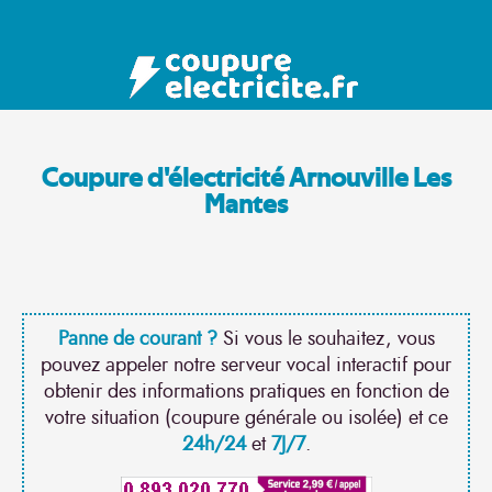
Coupure d'électricité Arnouville Les
Mantes
Panne de courant ?
Si vous le souhaitez, vous
pouvez appeler notre serveur vocal interactif pour
obtenir des informations pratiques en fonction de
votre situation (coupure générale ou isolée) et ce
24h/24
et
7J/7
.