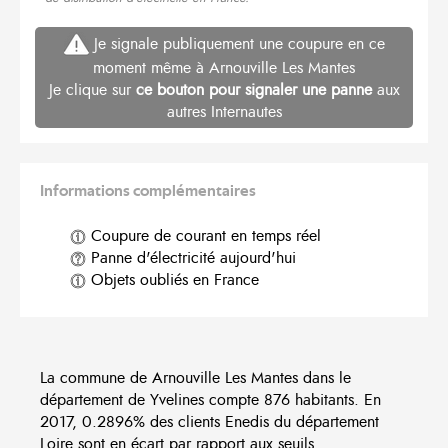
Je signale publiquement une coupure en ce
moment même à Arnouville Les Mantes
Je clique sur
ce bouton pour signaler une panne
aux
autres Internautes
Informations complémentaires
Coupure de courant en temps réel
Panne d'électricité aujourd'hui
Objets oubliés en France
La commune de Arnouville Les Mantes dans le
département de Yvelines compte 876 habitants. En
2017, 0.2896% des clients Enedis du département
Loire sont en écart par rapport aux seuils