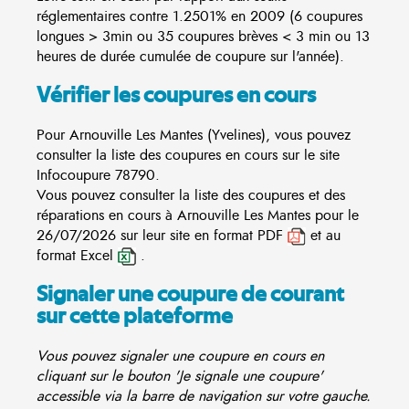
réglementaires contre 1.2501% en 2009 (6 coupures
longues > 3min ou 35 coupures brèves < 3 min ou 13
heures de durée cumulée de coupure sur l'année).
Vérifier les coupures en cours
Pour Arnouville Les Mantes (Yvelines), vous pouvez
consulter la liste des coupures en cours sur le site
Infocoupure
78790.
Vous pouvez consulter la liste des coupures et des
réparations en cours à Arnouville Les Mantes pour le
26/07/2026 sur leur site en format PDF
et au
format Excel
.
Signaler une coupure de courant
sur cette plateforme
Vous pouvez signaler une coupure en cours en
cliquant sur le bouton 'Je signale une coupure'
accessible via la barre de navigation sur votre gauche.