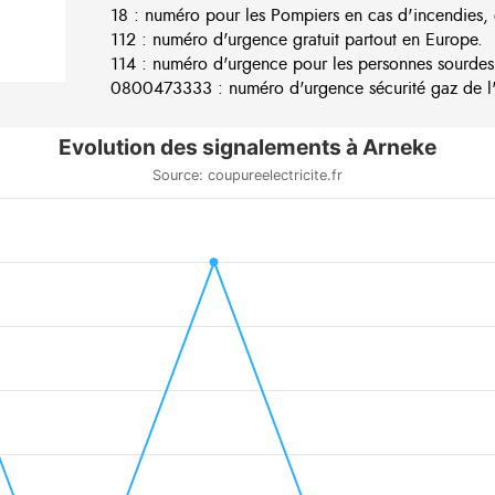
18 : numéro pour les Pompiers en cas d'incendies, 
112 : numéro d'urgence gratuit partout en Europe.
114 : numéro d'urgence pour les personnes sourdes
0800473333 : numéro d'urgence sécurité gaz de l'e
Evolution des signalements à Arneke
Source: coupureelectricite.fr