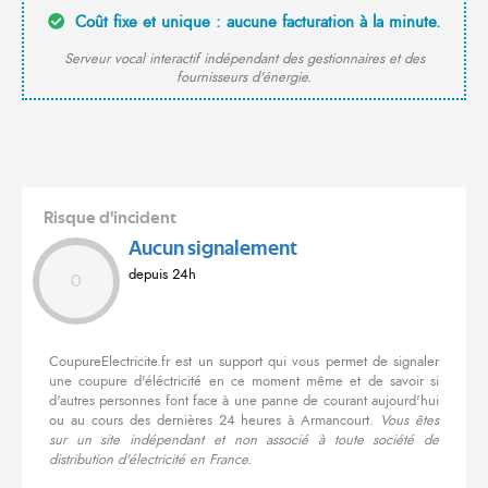
Coût fixe et unique : aucune facturation à la minute.
Serveur vocal interactif indépendant des gestionnaires et des
fournisseurs d'énergie.
Risque d'incident
Aucun signalement
depuis 24h
0
CoupureElectricite.fr est un support qui vous permet de signaler
une coupure d'éléctricité en ce moment même et de savoir si
d'autres personnes font face à une panne de courant aujourd'hui
ou au cours des dernières 24 heures à Armancourt.
Vous êtes
sur un site indépendant et non associé à toute société de
distribution d'électricité en France.