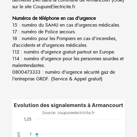
sur le site CoupureElectricite.fr.
Numéros de téléphone en cas d'urgence
15 : numéro du SAMU en cas d'urgences médicales.
17 : numéro de Police secours.
18 : numéro pour les Pompiers en cas d'incendies,
d'accidents et d'urgences médicales.
112 : numéro d'urgence gratuit partout en Europe.
114 : numéro d'urgence pour les personnes sourdes et
malentendantes.
0800473333 : numéro d'urgence sécurité gaz de
l'entreprise GRDF. (Service & Appel gratuit)
Evolution des signalements à Armancourt
Source: coupureelectricite.fr
1,25
1