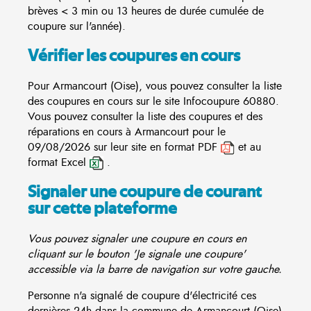
brèves < 3 min ou 13 heures de durée cumulée de
coupure sur l'année).
Vérifier les coupures en cours
Pour Armancourt (Oise), vous pouvez consulter la liste
des coupures en cours sur le site
Infocoupure
60880.
Vous pouvez consulter la liste des coupures et des
réparations en cours à Armancourt pour le
09/08/2026 sur leur site en format PDF
et au
format Excel
.
Signaler une coupure de courant
sur cette plateforme
Vous pouvez signaler une coupure en cours en
cliquant sur le bouton 'Je signale une coupure'
accessible via la barre de navigation sur votre gauche.
Personne n'a signalé de coupure d'électricité ces
dernières 24h dans la commune de Armancourt (Oise)