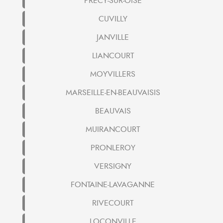
PRECY-SUR-OISE
CUVILLY
JANVILLE
LIANCOURT
MOYVILLERS
MARSEILLE-EN-BEAUVAISIS
BEAUVAIS
MUIRANCOURT
PRONLEROY
VERSIGNY
FONTAINE-LAVAGANNE
RIVECOURT
LOCONVILLE