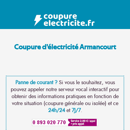
Coupure d'électricité Armancourt
Panne de courant ?
Si vous le souhaitez, vous
pouvez appeler notre serveur vocal interactif pour
obtenir des informations pratiques en fonction de
votre situation (coupure générale ou isolée) et ce
24h/24
et
7J/7
.