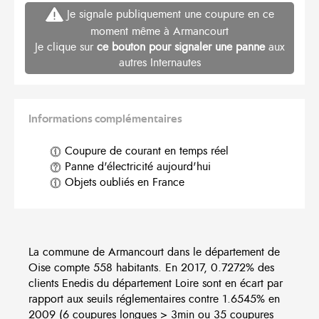
Je signale publiquement une coupure en ce
moment même à Armancourt
Je clique sur
ce bouton pour signaler une panne
aux
autres Internautes
Informations complémentaires
Coupure de courant en temps réel
Panne d'électricité aujourd'hui
Objets oubliés en France
La commune de Armancourt dans le département de
Oise compte 558 habitants. En 2017, 0.7272% des
clients Enedis du département Loire sont en écart par
rapport aux seuils réglementaires contre 1.6545% en
2009 (6 coupures longues > 3min ou 35 coupures