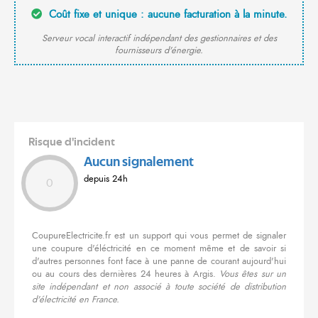
Coût fixe et unique : aucune facturation à la minute.
Serveur vocal interactif indépendant des gestionnaires et des
fournisseurs d'énergie.
Risque d'incident
Aucun signalement
depuis 24h
0
CoupureElectricite.fr est un support qui vous permet de signaler
une coupure d'éléctricité en ce moment même et de savoir si
d'autres personnes font face à une panne de courant aujourd'hui
ou au cours des dernières 24 heures à Argis.
Vous êtes sur un
site indépendant et non associé à toute société de distribution
d'électricité en France.