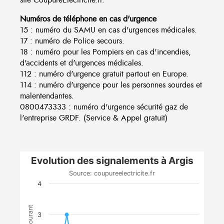
Numéros de téléphone en cas d'urgence
15 : numéro du SAMU en cas d'urgences médicales.
17 : numéro de Police secours.
18 : numéro pour les Pompiers en cas d'incendies,
d'accidents et d'urgences médicales.
112 : numéro d'urgence gratuit partout en Europe.
114 : numéro d'urgence pour les personnes sourdes et
malentendantes.
0800473333 : numéro d'urgence sécurité gaz de
l'entreprise GRDF. (Service & Appel gratuit)
Evolution des signalements à Argis
Source: coupureelectricite.fr
4
3