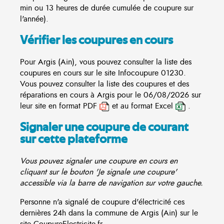
min ou 13 heures de durée cumulée de coupure sur
l'année).
Vérifier les coupures en cours
Pour Argis (Ain), vous pouvez consulter la liste des
coupures en cours sur le site
Infocoupure
01230.
Vous pouvez consulter la liste des coupures et des
réparations en cours à Argis pour le 06/08/2026 sur
leur site en format PDF
et au format Excel
.
Signaler une coupure de courant
sur cette plateforme
Vous pouvez signaler une coupure en cours en
cliquant sur le bouton 'Je signale une coupure'
accessible via la barre de navigation sur votre gauche.
Personne n'a signalé de coupure d'électricité ces
dernières 24h dans la commune de Argis (Ain) sur le
site CoupureElectricite.fr.