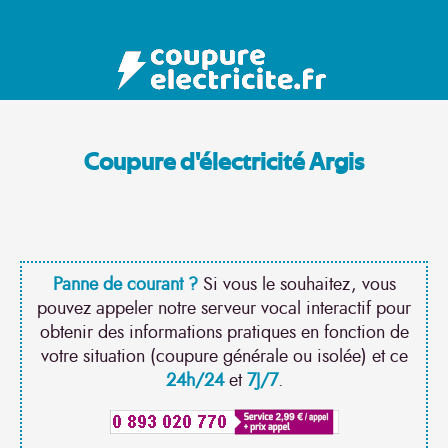
Coupure d'électricité Argis
Panne de courant ?
Si vous le souhaitez, vous
pouvez appeler notre serveur vocal interactif pour
obtenir des informations pratiques en fonction de
votre situation (coupure générale ou isolée) et ce
24h/24
et
7J/7
.