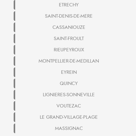
ETRECHY
SAINT-DENIS-DE-MERE
CASSANIOUZE
SAINT-FROULT
RIEUPEYROUX
MONTPELLIER-DE-MEDILLAN
EYREIN
QUINCY
LIGNIERES-SONNEVILLE
VOUTEZAC
LE GRAND-VILLAGE-PLAGE
MASSIGNAC