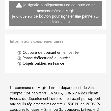
Je signale publiquement une coupure en ce
moment même à Argis
Je clique sur
ce bouton pour signaler une panne
aux
autres Internautes
Informations complémentaires
Coupure de courant en temps réel
Panne d'électricité aujourd'hui
Objets oubliés en France
La commune de Argis dans le département de Ain
compte 424 habitants. En 2017, 3.8629% des clients
Enedis du département Loire sont en écart par rapport
aux seuils réglementaires contre 0.5901% en 2009 (6
coupures longues > 3min ou 35 coupures brèves < 3