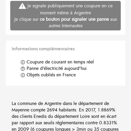
Je signale publiquement une coupure en ce
moment même à Argentre
Je clique sur
ce bouton pour signaler une panne
aux
autres Internautes
Informations complémentaires
Coupure de courant en temps réel
Panne d'électricité aujourd'hui
Objets oubliés en France
La commune de Argentre dans le département de
Mayenne compte 2694 habitants. En 2017, 1.8869%
des clients Enedis du département Loire sont en écart
par rapport aux seuils réglementaires contre 0.8331%
en 2009 (6 coupures longues > 3min ou 35 coupures