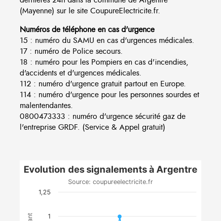
(Mayenne) sur le site CoupureElectricite.fr.
Numéros de téléphone en cas d'urgence
15 : numéro du SAMU en cas d'urgences médicales.
17 : numéro de Police secours.
18 : numéro pour les Pompiers en cas d'incendies,
d'accidents et d'urgences médicales.
112 : numéro d'urgence gratuit partout en Europe.
114 : numéro d'urgence pour les personnes sourdes et
malentendantes.
0800473333 : numéro d'urgence sécurité gaz de
l'entreprise GRDF. (Service & Appel gratuit)
Evolution des signalements à Argentre
Source: coupureelectricite.fr
1,25
1