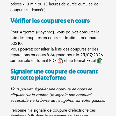
brèves < 3 min ou 13 heures de durée cumulée de
coupure sur l'année).
Vérifier les coupures en cours
Pour Argentre (Mayenne), vous pouvez consulter la
liste des coupures en cours sur le site
Infocoupure
53210.
Vous pouvez consulter la liste des coupures et des
réparations en cours à Argentre pour le 25/07/2026
sur leur site en format PDF
et au format Excel
.
Signaler une coupure de courant
sur cette plateforme
Vous pouvez signaler une coupure en cours en
cliquant sur le bouton 'Je signale une coupure'
accessible via la barre de navigation sur votre gauche.
Personne n'a signalé de coupure d'électricité ces
dernières 24h dans la commune de Argentre