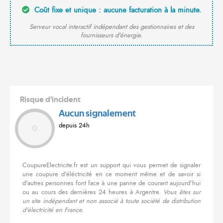
Coût fixe et unique : aucune facturation à la minute.
Serveur vocal interactif indépendant des gestionnaires et des
fournisseurs d'énergie.
Risque d'incident
Aucun signalement
depuis 24h
0
CoupureElectricite.fr est un support qui vous permet de signaler
une coupure d'éléctricité en ce moment même et de savoir si
d'autres personnes font face à une panne de courant aujourd'hui
ou au cours des dernières 24 heures à Argentre.
Vous êtes sur
un site indépendant et non associé à toute société de distribution
d'électricité en France.