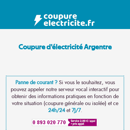
Coupure d'électricité Argentre
Panne de courant ?
Si vous le souhaitez, vous
pouvez appeler notre serveur vocal interactif pour
obtenir des informations pratiques en fonction de
votre situation (coupure générale ou isolée) et ce
24h/24
et
7J/7
.