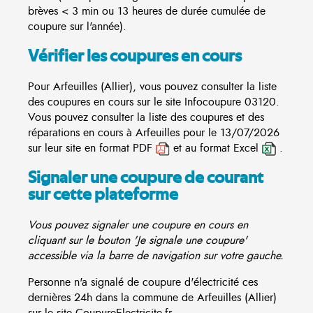
brèves < 3 min ou 13 heures de durée cumulée de
coupure sur l'année).
Vérifier les coupures en cours
Pour Arfeuilles (Allier), vous pouvez consulter la liste
des coupures en cours sur le site
Infocoupure
03120.
Vous pouvez consulter la liste des coupures et des
réparations en cours à Arfeuilles pour le 13/07/2026
sur leur site en format PDF
et au format Excel
.
Signaler une coupure de courant
sur cette plateforme
Vous pouvez signaler une coupure en cours en
cliquant sur le bouton 'Je signale une coupure'
accessible via la barre de navigation sur votre gauche.
Personne n'a signalé de coupure d'électricité ces
dernières 24h dans la commune de Arfeuilles (Allier)
sur le site CoupureElectricite.fr.