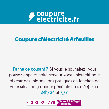
Coupure d'électricité Arfeuilles
Panne de courant ?
Si vous le souhaitez, vous
pouvez appeler notre serveur vocal interactif pour
obtenir des informations pratiques en fonction de
votre situation (coupure générale ou isolée) et ce
24h/24
et
7J/7
.