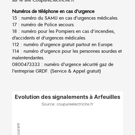
Numéros de téléphone en cas d'urgence
15 : numéro du SAMU en cas d'urgences médicales.
17 : numéro de Police secours.
18 : numéro pour les Pompiers en cas d'incendies,
d'accidents et d'urgences médicales.
112 : numéro d'urgence gratuit partout en Europe.
114 : numéro d'urgence pour les personnes sourdes et
malentendantes.
0800473333 : numéro d'urgence sécurité gaz de
l'entreprise GRDF. (Service & Appel gratuit)
Evolution des signalements à Arfeuilles
Source: coupureelectricite.fr