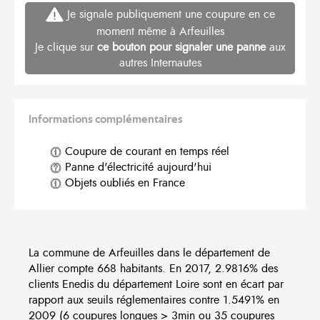
Je signale publiquement une coupure en ce
moment même à Arfeuilles
Je clique sur
ce bouton pour signaler une panne
aux
autres Internautes
Informations complémentaires
Coupure de courant en temps réel
Panne d'électricité aujourd'hui
Objets oubliés en France
La commune de Arfeuilles dans le département de
Allier compte 668 habitants. En 2017, 2.9816% des
clients Enedis du département Loire sont en écart par
rapport aux seuils réglementaires contre 1.5491% en
2009 (6 coupures longues > 3min ou 35 coupures