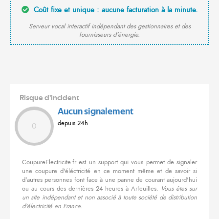
Coût fixe et unique : aucune facturation à la minute.
Serveur vocal interactif indépendant des gestionnaires et des
fournisseurs d'énergie.
Risque d'incident
Aucun signalement
depuis 24h
0
CoupureElectricite.fr est un support qui vous permet de signaler
une coupure d'éléctricité en ce moment même et de savoir si
d'autres personnes font face à une panne de courant aujourd'hui
ou au cours des dernières 24 heures à Arfeuilles.
Vous êtes sur
un site indépendant et non associé à toute société de distribution
d'électricité en France.