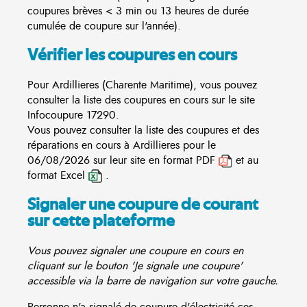
coupures brèves < 3 min ou 13 heures de durée
cumulée de coupure sur l'année).
Vérifier les coupures en cours
Pour Ardillieres (Charente Maritime), vous pouvez
consulter la liste des coupures en cours sur le site
Infocoupure
17290.
Vous pouvez consulter la liste des coupures et des
réparations en cours à Ardillieres pour le
06/08/2026 sur leur site en format PDF
et au
format Excel
.
Signaler une coupure de courant
sur cette plateforme
Vous pouvez signaler une coupure en cours en
cliquant sur le bouton 'Je signale une coupure'
accessible via la barre de navigation sur votre gauche.
Personne n'a signalé de coupure d'électricité ces