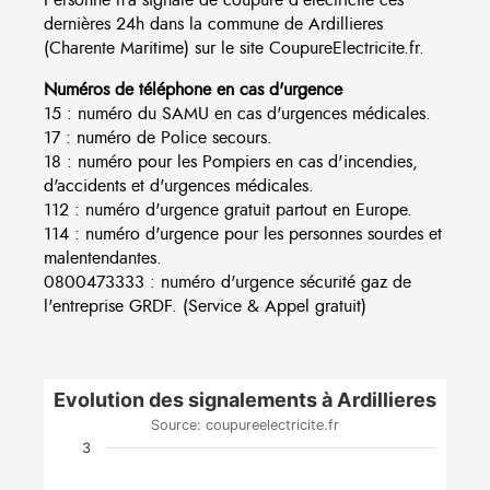
dernières 24h dans la commune de Ardillieres
(Charente Maritime) sur le site CoupureElectricite.fr.
Numéros de téléphone en cas d'urgence
15 : numéro du SAMU en cas d'urgences médicales.
17 : numéro de Police secours.
18 : numéro pour les Pompiers en cas d'incendies,
d'accidents et d'urgences médicales.
112 : numéro d'urgence gratuit partout en Europe.
114 : numéro d'urgence pour les personnes sourdes et
malentendantes.
0800473333 : numéro d'urgence sécurité gaz de
l'entreprise GRDF. (Service & Appel gratuit)
Evolution des signalements à Ardillieres
Source: coupureelectricite.fr
3