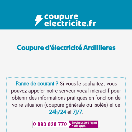
Coupure d'électricité Ardillieres
Panne de courant ?
Si vous le souhaitez, vous
pouvez appeler notre serveur vocal interactif pour
obtenir des informations pratiques en fonction de
votre situation (coupure générale ou isolée) et ce
24h/24
et
7J/7
.