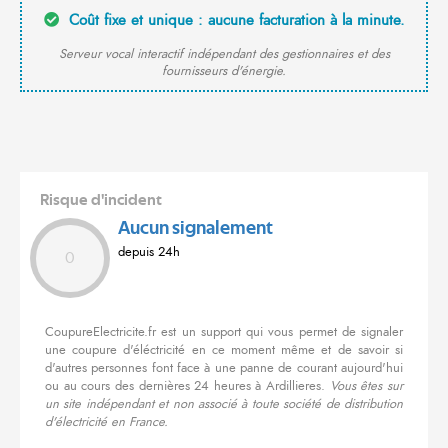
Coût fixe et unique : aucune facturation à la minute.
Serveur vocal interactif indépendant des gestionnaires et des
fournisseurs d'énergie.
Risque d'incident
Aucun signalement
depuis 24h
0
CoupureElectricite.fr est un support qui vous permet de signaler
une coupure d'éléctricité en ce moment même et de savoir si
d'autres personnes font face à une panne de courant aujourd'hui
ou au cours des dernières 24 heures à Ardillieres.
Vous êtes sur
un site indépendant et non associé à toute société de distribution
d'électricité en France.