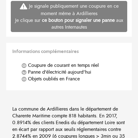
Je signale publiquement une coupure en ce
moment même à Ardillieres
Je clique sur
ce bouton pour signaler une panne
aux
autres Internautes
Informations complémentaires
Coupure de courant en temps réel
Panne d'électricité aujourd'hui
Objets oubliés en France
La commune de Ardillieres dans le département de
Charente Maritime compte 818 habitants. En 2017,
0.8914% des clients Enedis du département Loire sont
en écart par rapport aux seuils réglementaires contre
2.8744% en 2009 (6 coupures longues > 3min ou 35