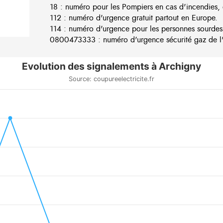
18 : numéro pour les Pompiers en cas d'incendies, 
112 : numéro d'urgence gratuit partout en Europe.
114 : numéro d'urgence pour les personnes sourdes
0800473333 : numéro d'urgence sécurité gaz de l'e
Evolution des signalements à Archigny
Source: coupureelectricite.fr