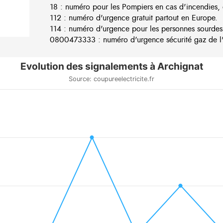
18 : numéro pour les Pompiers en cas d'incendies, 
112 : numéro d'urgence gratuit partout en Europe.
114 : numéro d'urgence pour les personnes sourdes
0800473333 : numéro d'urgence sécurité gaz de l'e
Evolution des signalements à Archignat
Source: coupureelectricite.fr