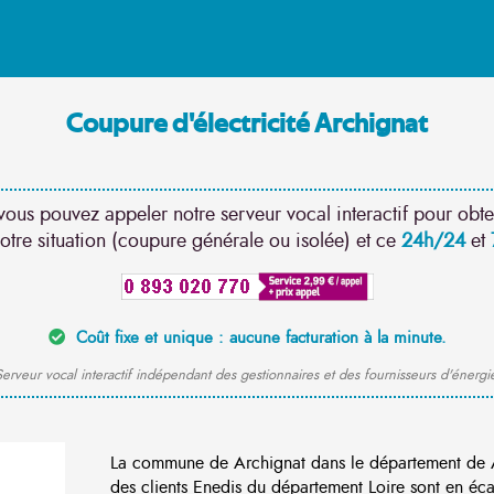
Coupure d'électricité Archignat
vous pouvez appeler notre serveur vocal interactif pour obte
otre situation (coupure générale ou isolée) et ce
24h/24
et
Coût fixe et unique : aucune facturation à la minute.
erveur vocal interactif indépendant des gestionnaires et des fournisseurs d'énergi
La commune de Archignat dans le département de A
des clients Enedis du département Loire sont en éca