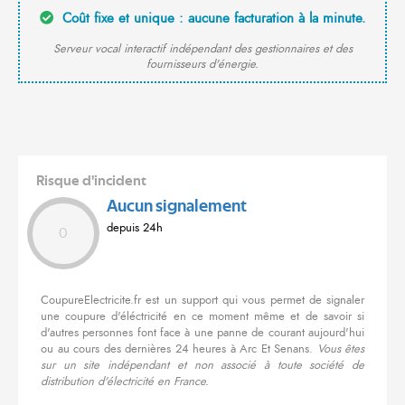
Coût fixe et unique : aucune facturation à la minute.
Serveur vocal interactif indépendant des gestionnaires et des
fournisseurs d'énergie.
Risque d'incident
Aucun signalement
depuis 24h
0
CoupureElectricite.fr est un support qui vous permet de signaler
une coupure d'éléctricité en ce moment même et de savoir si
d'autres personnes font face à une panne de courant aujourd'hui
ou au cours des dernières 24 heures à Arc Et Senans.
Vous êtes
sur un site indépendant et non associé à toute société de
distribution d'électricité en France.