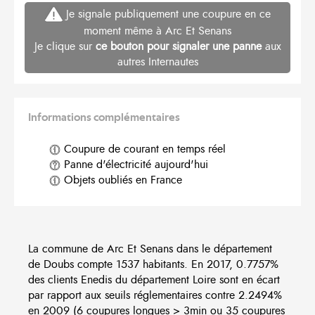
Je signale publiquement une coupure en ce
moment même à Arc Et Senans
Je clique sur
ce bouton pour signaler une panne
aux
autres Internautes
Informations complémentaires
Coupure de courant en temps réel
Panne d'électricité aujourd'hui
Objets oubliés en France
La commune de Arc Et Senans dans le département
de Doubs compte 1537 habitants. En 2017, 0.7757%
des clients Enedis du département Loire sont en écart
par rapport aux seuils réglementaires contre 2.2494%
en 2009 (6 coupures longues > 3min ou 35 coupures