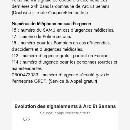
dernières 24h dans la commune de Arc Et Senans
(Doubs) sur le site CoupureElectricite.fr.
Numéros de téléphone en cas d'urgence
15 : numéro du SAMU en cas d'urgences médicales.
17 : numéro de Police secours.
18 : numéro pour les Pompiers en cas d'incendies,
d'accidents et d'urgences médicales.
112 : numéro d'urgence gratuit partout en Europe.
114 : numéro d'urgence pour les personnes sourdes et
malentendantes.
0800473333 : numéro d'urgence sécurité gaz de
l'entreprise GRDF. (Service & Appel gratuit)
Evolution des signalements à Arc Et Senans
Source: coupureelectricite.fr
1,25