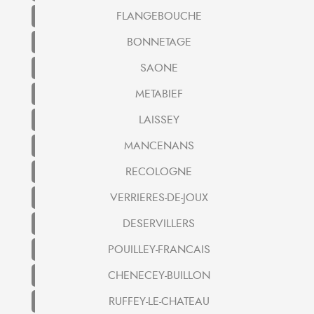
FLANGEBOUCHE
BONNETAGE
SAONE
METABIEF
LAISSEY
MANCENANS
RECOLOGNE
VERRIERES-DE-JOUX
DESERVILLERS
POUILLEY-FRANCAIS
CHENECEY-BUILLON
RUFFEY-LE-CHATEAU