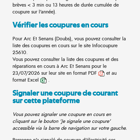
brèves < 3 min ou 13 heures de durée cumulée de
coupure sur l'année).
Vérifier les coupures en cours
Pour Arc Et Senans (Doubs), vous pouvez consulter la
liste des coupures en cours sur le site
Infocoupure
25610.
Vous pouvez consulter la liste des coupures et des
réparations en cours à Arc Et Senans pour le
23/07/2026 sur leur site en format PDF
et au
format Excel
.
Signaler une coupure de courant
sur cette plateforme
Vous pouvez signaler une coupure en cours en
cliquant sur le bouton 'Je signale une coupure'
accessible via la barre de navigation sur votre gauche.
Personne n'a signalé de coupure d'électricité ces