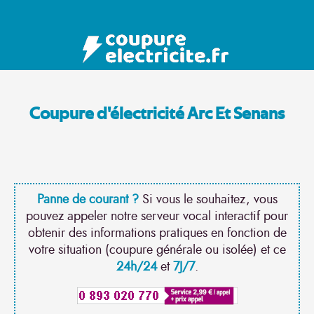
Coupure d'électricité Arc Et Senans
Panne de courant ?
Si vous le souhaitez, vous
pouvez appeler notre serveur vocal interactif pour
obtenir des informations pratiques en fonction de
votre situation (coupure générale ou isolée) et ce
24h/24
et
7J/7
.