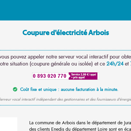
Coupure d'électricité Arbois
vous pouvez appeler notre serveur vocal interactif pour obte
otre situation (coupure générale ou isolée) et ce
24h/24
et
Coût fixe et unique : aucune facturation à la minute.
erveur vocal interactif indépendant des gestionnaires et des fournisseurs d'énergi
La commune de Arbois dans le département de Jur
des clients Enedis du département Loire sont en éca