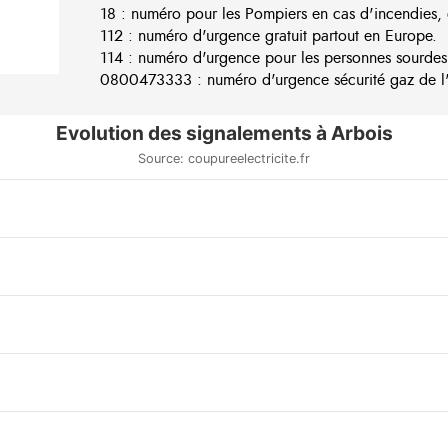
18 : numéro pour les Pompiers en cas d'incendies, 
112 : numéro d'urgence gratuit partout en Europe.
114 : numéro d'urgence pour les personnes sourdes
0800473333 : numéro d'urgence sécurité gaz de l'e
Evolution des signalements à Arbois
Source: coupureelectricite.fr