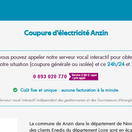
Coupure d'électricité Anzin
vous pouvez appeler notre serveur vocal interactif pour obte
otre situation (coupure générale ou isolée) et ce
24h/24
et
Coût fixe et unique : aucune facturation à la minute.
erveur vocal interactif indépendant des gestionnaires et des fournisseurs d'énergi
La commune de Anzin dans le département de Nor
des clients Enedis du département Loire sont en éca