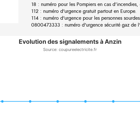
18 : numéro pour les Pompiers en cas d'incendies, 
112 : numéro d'urgence gratuit partout en Europe.
114 : numéro d'urgence pour les personnes sourdes
0800473333 : numéro d'urgence sécurité gaz de l'e
Evolution des signalements à Anzin
Source: coupureelectricite.fr