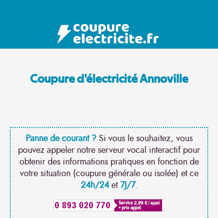
Coupure d'électricité Annoville
Panne de courant ?
Si vous le souhaitez, vous
pouvez appeler notre serveur vocal interactif pour
obtenir des informations pratiques en fonction de
votre situation (coupure générale ou isolée) et ce
24h/24
et
7J/7
.