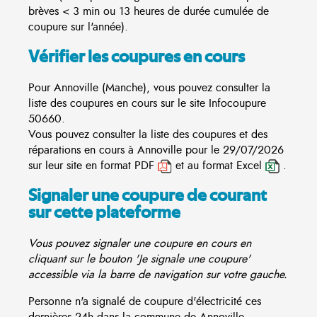
brèves < 3 min ou 13 heures de durée cumulée de
coupure sur l'année).
Vérifier les coupures en cours
Pour Annoville (Manche), vous pouvez consulter la
liste des coupures en cours sur le site
Infocoupure
50660.
Vous pouvez consulter la liste des coupures et des
réparations en cours à Annoville pour le 29/07/2026
sur leur site en format PDF
et au format Excel
.
Signaler une coupure de courant
sur cette plateforme
Vous pouvez signaler une coupure en cours en
cliquant sur le bouton 'Je signale une coupure'
accessible via la barre de navigation sur votre gauche.
Personne n'a signalé de coupure d'électricité ces
dernières 24h dans la commune de Annoville