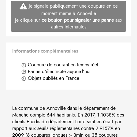
Je signale publiquement une coupure en ce
moment même à Annoville
Je clique sur
ce bouton pour signaler une panne
aux
autres Internautes
Informations complémentaires
Coupure de courant en temps réel
Panne d'électricité aujourd'hui
Objets oubliés en France
La commune de Annoville dans le département de
Manche compte 644 habitants. En 2017, 1.1038% des
clients Enedis du département Loire sont en écart par
rapport aux seuils réglementaires contre 2.9157% en
2009 (6 coupures longues > 3min ou 35 coupures