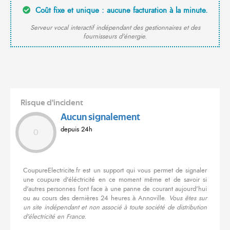
Coût fixe et unique : aucune facturation à la minute.
Serveur vocal interactif indépendant des gestionnaires et des
fournisseurs d'énergie.
Risque d'incident
Aucun signalement
depuis 24h
0
CoupureElectricite.fr est un support qui vous permet de signaler
une coupure d'éléctricité en ce moment même et de savoir si
d'autres personnes font face à une panne de courant aujourd'hui
ou au cours des dernières 24 heures à Annoville.
Vous êtes sur
un site indépendant et non associé à toute société de distribution
d'électricité en France.