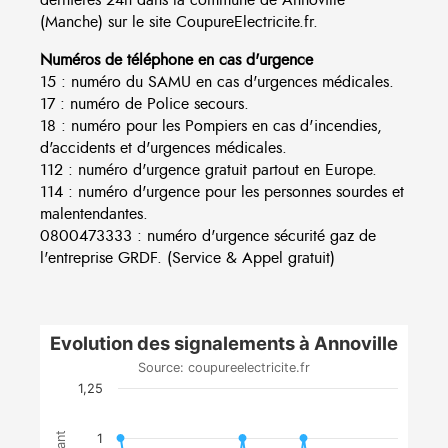
(Manche) sur le site CoupureElectricite.fr.
Numéros de téléphone en cas d'urgence
15 : numéro du SAMU en cas d'urgences médicales.
17 : numéro de Police secours.
18 : numéro pour les Pompiers en cas d'incendies,
d'accidents et d'urgences médicales.
112 : numéro d'urgence gratuit partout en Europe.
114 : numéro d'urgence pour les personnes sourdes et
malentendantes.
0800473333 : numéro d'urgence sécurité gaz de
l'entreprise GRDF. (Service & Appel gratuit)
Evolution des signalements à Annoville
Source: coupureelectricite.fr
1,25
1